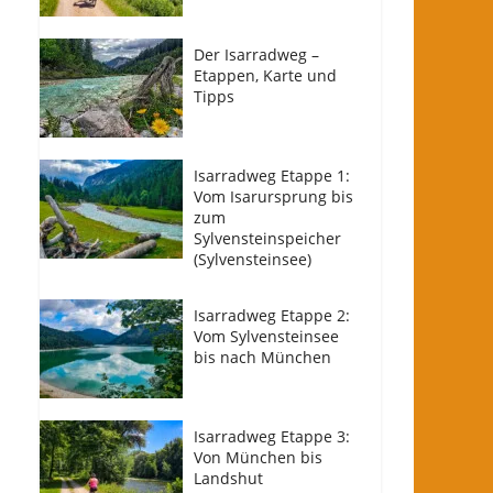
Der Isarradweg –
Etappen, Karte und
Tipps
Isarradweg Etappe 1:
Vom Isarursprung bis
zum
Sylvensteinspeicher
(Sylvensteinsee)
Isarradweg Etappe 2:
Vom Sylvensteinsee
bis nach München
Isarradweg Etappe 3:
Von München bis
Landshut