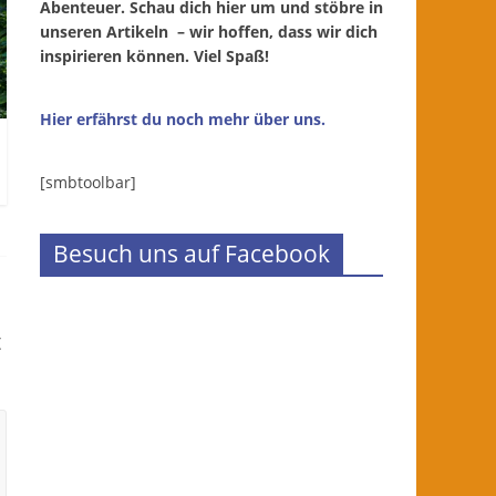
Abenteuer. Schau dich hier um und stöbre in
unseren Artikeln – wir hoffen, dass wir dich
inspirieren können. Viel Spaß!
Hier erfährst du noch mehr über uns.
[smbtoolbar]
Besuch uns auf Facebook
t