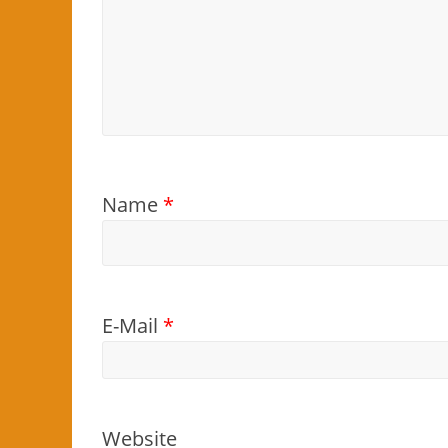
Name
*
E-Mail
*
Website