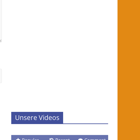
Unsere Videos