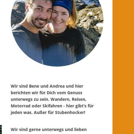
Wir sind Bene und Andrea und hier
berichten wir für Dich vom Genuss
unterwegs zu sein. Wandern, Reisen,
Motorrad oder Skifahren - hier gibt’s für
jeden was. Außer für Stubenhocker!
Wir sind gerne unterwegs und lieben