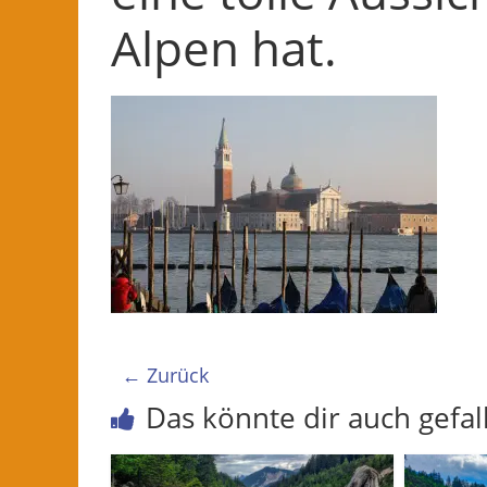
Alpen hat.
← Zurück
Das könnte dir auch gefal