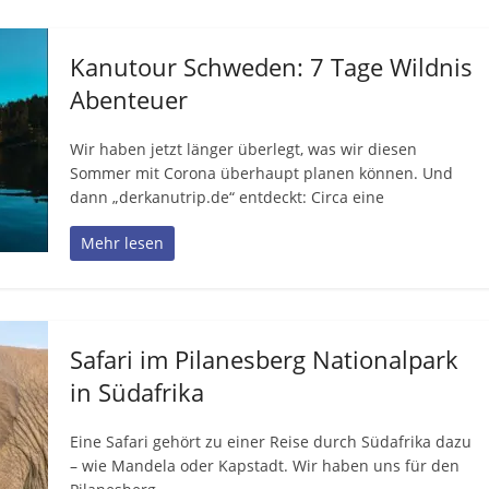
Kanutour Schweden: 7 Tage Wildnis
Abenteuer
Wir haben jetzt länger überlegt, was wir diesen
Sommer mit Corona überhaupt planen können. Und
dann „derkanutrip.de“ entdeckt: Circa eine
Mehr lesen
Safari im Pilanesberg Nationalpark
in Südafrika
Eine Safari gehört zu einer Reise durch Südafrika dazu
– wie Mandela oder Kapstadt. Wir haben uns für den