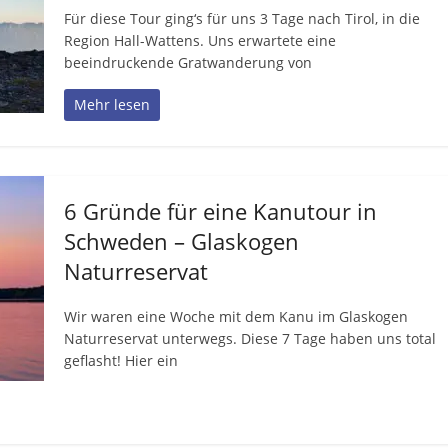
Für diese Tour ging‘s für uns 3 Tage nach Tirol, in die
Region Hall-Wattens. Uns erwartete eine
beeindruckende Gratwanderung von
Mehr lesen
6 Gründe für eine Kanutour in
Schweden – Glaskogen
Naturreservat
Wir waren eine Woche mit dem Kanu im Glaskogen
Naturreservat unterwegs. Diese 7 Tage haben uns total
geflasht! Hier ein