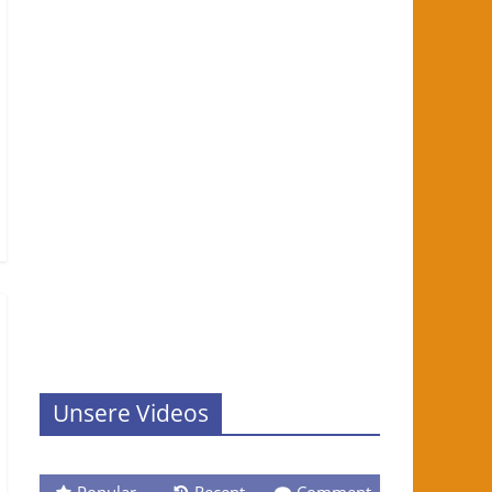
Unsere Videos