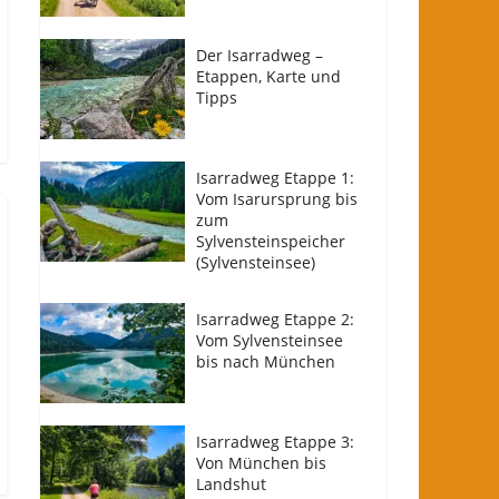
Der Isarradweg –
Etappen, Karte und
Tipps
Isarradweg Etappe 1:
Vom Isarursprung bis
zum
Sylvensteinspeicher
(Sylvensteinsee)
Isarradweg Etappe 2:
Vom Sylvensteinsee
bis nach München
Isarradweg Etappe 3:
Von München bis
Landshut