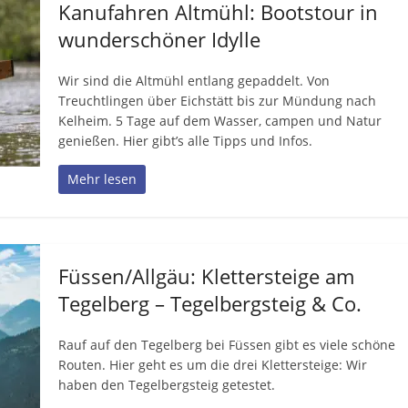
Kanufahren Altmühl: Bootstour in
wunderschöner Idylle
Wir sind die Altmühl entlang gepaddelt. Von
Treuchtlingen über Eichstätt bis zur Mündung nach
Kelheim. 5 Tage auf dem Wasser, campen und Natur
genießen. Hier gibt’s alle Tipps und Infos.
Mehr lesen
Füssen/Allgäu: Klettersteige am
Tegelberg – Tegelbergsteig & Co.
Rauf auf den Tegelberg bei Füssen gibt es viele schöne
Routen. Hier geht es um die drei Klettersteige: Wir
haben den Tegelbergsteig getestet.