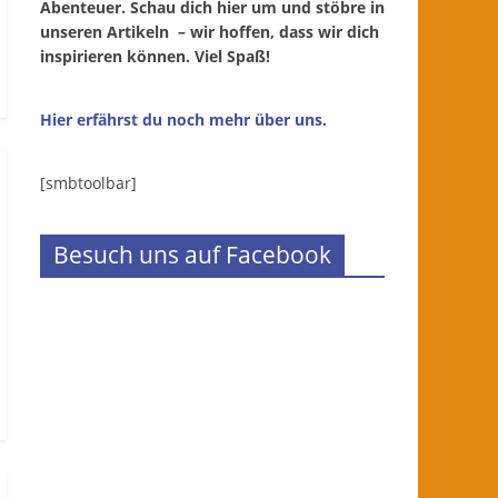
Abenteuer. Schau dich hier um und stöbre in
unseren Artikeln – wir hoffen, dass wir dich
inspirieren können. Viel Spaß!
Hier erfährst du noch mehr über uns.
[smbtoolbar]
Besuch uns auf Facebook