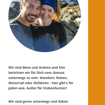
Wir sind Bene und Andrea und hier
berichten wir für Dich vom Genuss
unterwegs zu sein. Wandern, Reisen,
Motorrad oder Skifahren - hier gibt’s für
jeden was. Außer für Stubenhocker!
Wir sind gerne unterwegs und lieben