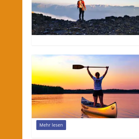
Mehr lesen