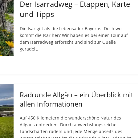
Der Isarradweg – Etappen, Karte
und Tipps
Die Isar gilt als die Lebensader Bayerns. Doch wo
kommt die Isar her? Wir haben es bei einer Tour auf
dem Isarradweg erforscht und sind zur Quelle
geradelt.
Radrunde Allgäu – ein Überblick mit
allen Informationen
Auf 450 Kilometern die wunderschöne Natur des
Allgäus entdecken. Durch abwechslungsreiche
Landschaften radeln und jede Menge abseits des