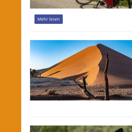
Mehr lesen