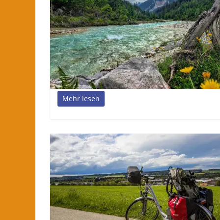
Mehr lesen