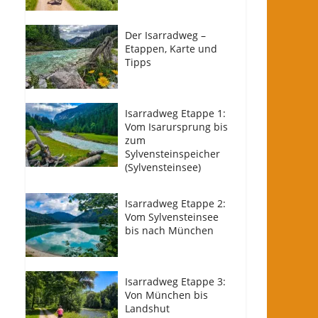
Der Isarradweg –
Etappen, Karte und
Tipps
Isarradweg Etappe 1:
Vom Isarursprung bis
zum
Sylvensteinspeicher
(Sylvensteinsee)
Isarradweg Etappe 2:
Vom Sylvensteinsee
bis nach München
Isarradweg Etappe 3:
Von München bis
Landshut