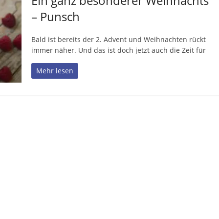
Ein ganz besonderer Weihnachts
– Punsch
Bald ist bereits der 2. Advent und Weihnachten rückt
immer näher. Und das ist doch jetzt auch die Zeit für
Mehr lesen