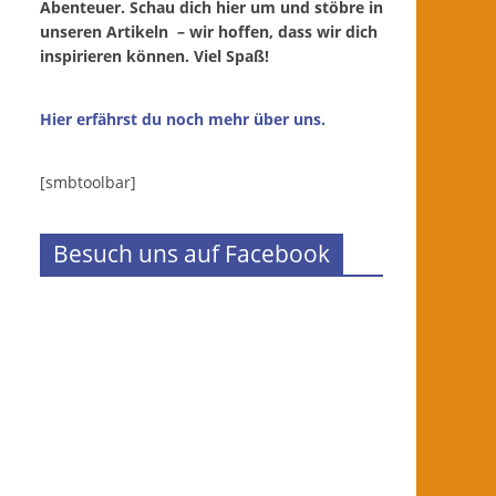
Abenteuer. Schau dich hier um und stöbre in
unseren Artikeln – wir hoffen, dass wir dich
inspirieren können. Viel Spaß!
Hier erfährst du noch mehr über uns.
[smbtoolbar]
Besuch uns auf Facebook