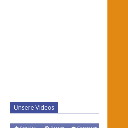
Unsere Videos