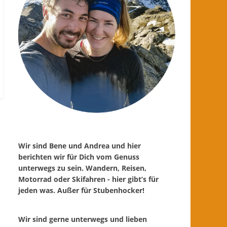
Wir sind Bene und Andrea und hier
berichten wir für Dich vom Genuss
unterwegs zu sein. Wandern, Reisen,
Motorrad oder Skifahren - hier gibt’s für
jeden was. Außer für Stubenhocker!
Wir sind gerne unterwegs und lieben