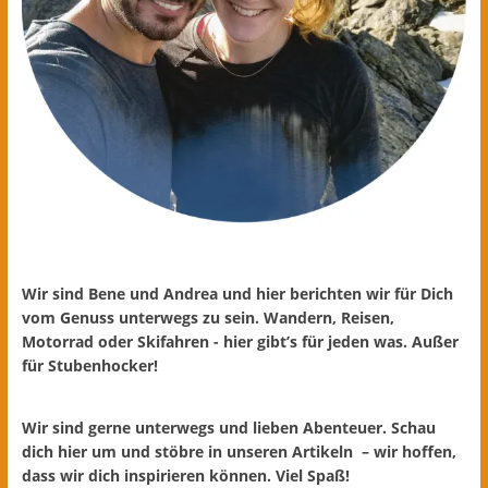
Wir sind Bene und Andrea und hier berichten wir für Dich
vom Genuss unterwegs zu sein. Wandern, Reisen,
Motorrad oder Skifahren - hier gibt’s für jeden was. Außer
für Stubenhocker!
Wir sind gerne unterwegs und lieben Abenteuer. Schau
dich hier um und stöbre in unseren Artikeln – wir hoffen,
dass wir dich inspirieren können. Viel Spaß!