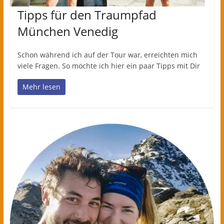
Tipps für den Traumpfad
München Venedig
Schon während ich auf der Tour war, erreichten mich
viele Fragen. So möchte ich hier ein paar Tipps mit Dir
Mehr lesen