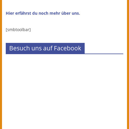
Hier erfährst du noch mehr über uns.
[smbtoolbar]
Besuch uns auf Facebook