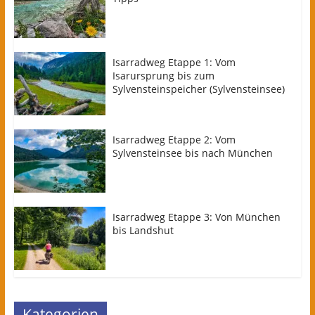
Isarradweg Etappe 1: Vom
Isarursprung bis zum
Sylvensteinspeicher (Sylvensteinsee)
Isarradweg Etappe 2: Vom
Sylvensteinsee bis nach München
Isarradweg Etappe 3: Von München
bis Landshut
Kategorien