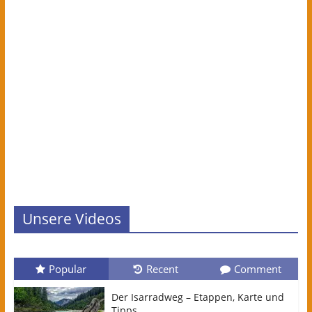
Unsere Videos
Popular
Recent
Comment
Der Isarradweg – Etappen, Karte und
Tipps