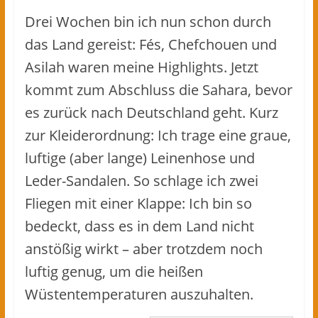
Drei Wochen bin ich nun schon durch
das Land gereist: Fés, Chefchouen und
Asilah waren meine Highlights. Jetzt
kommt zum Abschluss die Sahara, bevor
es zurück nach Deutschland geht. Kurz
zur Kleiderordnung: Ich trage eine graue,
luftige (aber lange) Leinenhose und
Leder-Sandalen. So schlage ich zwei
Fliegen mit einer Klappe: Ich bin so
bedeckt, dass es in dem Land nicht
anstößig wirkt – aber trotzdem noch
luftig genug, um die heißen
Wüstentemperaturen auszuhalten.