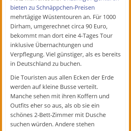
bieten zu Schnäppchen-Preisen
mehrtägige Wüstentouren an. Für 1000
Dirham, umgerechnet circa 90 Euro,
bekommt man dort eine 4-Tages Tour
inklusive Übernachtungen und
Verpflegung. Viel günstiger, als es bereits
in Deutschland zu buchen.
Die Touristen aus allen Ecken der Erde
werden auf kleine Busse verteilt.
Manche sehen mit ihren Koffern und
Outfits eher so aus, als ob sie ein
schönes 2-Bett-Zimmer mit Dusche
suchen würden. Andere stehen