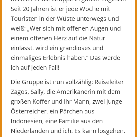
Seit 20 Jahren ist er jede Woche mit
Touristen in der Wüste unterwegs und
weiß: „Wer sich mit offenen Augen und
einem offenen Herz auf die Natur
einlässt, wird ein grandioses und
einmaliges Erlebnis haben.“ Das werde
ich auf jeden Fall!
Die Gruppe ist nun vollzählig: Reiseleiter
Zagos, Sally, die Amerikanerin mit dem
großen Koffer und ihr Mann, zwei junge
Österreicher, ein Pärchen aus
Indonesien, eine Familie aus den
Niederlanden und ich. Es kann losgehen.