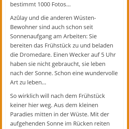
bestimmt 1000 Fotos…
Azûlay und die anderen Wüsten-
Bewohner sind auch schon seit
Sonnenaufgang am Arbeiten: Sie
bereiten das Frühstück zu und beladen
die Dromedare. Einen Wecker auf 5 Uhr
haben sie nicht gebraucht, sie leben
nach der Sonne. Schon eine wundervolle
Art zu leben…
So wirklich will nach dem Frühstück
keiner hier weg. Aus dem kleinen
Paradies mitten in der Wüste. Mit der
aufgehenden Sonne im Rücken reiten