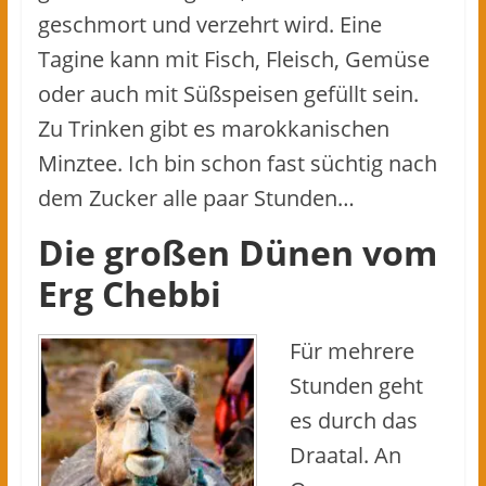
geschmort und verzehrt wird. Eine
Tagine kann mit Fisch, Fleisch, Gemüse
oder auch mit Süßspeisen gefüllt sein.
Zu Trinken gibt es marokkanischen
Minztee. Ich bin schon fast süchtig nach
dem Zucker alle paar Stunden…
Die großen Dünen vom
Erg Chebbi
Für mehrere
Stunden geht
es durch das
Draatal. An