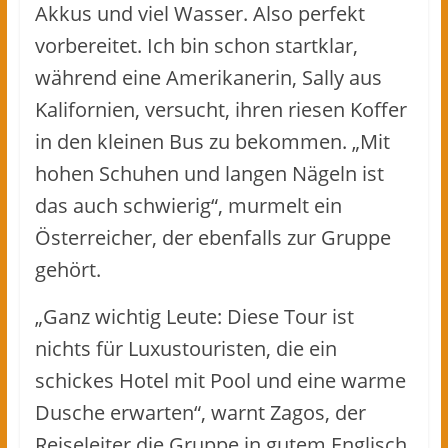
Akkus und viel Wasser. Also perfekt
vorbereitet. Ich bin schon startklar,
während eine Amerikanerin, Sally aus
Kalifornien, versucht, ihren riesen Koffer
in den kleinen Bus zu bekommen. „Mit
hohen Schuhen und langen Nägeln ist
das auch schwierig“, murmelt ein
Österreicher, der ebenfalls zur Gruppe
gehört.
„Ganz wichtig Leute: Diese Tour ist
nichts für Luxustouristen, die ein
schickes Hotel mit Pool und eine warme
Dusche erwarten“, warnt Zagos, der
Reiseleiter die Gruppe in gutem Englisch.