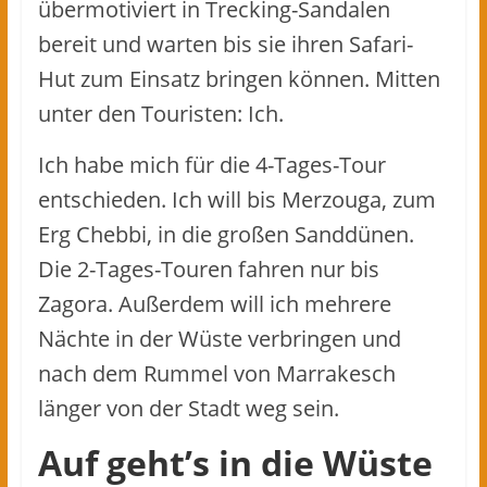
übermotiviert in Trecking-Sandalen
bereit und warten bis sie ihren Safari-
Hut zum Einsatz bringen können. Mitten
unter den Touristen: Ich.
Ich habe mich für die 4-Tages-Tour
entschieden. Ich will bis Merzouga, zum
Erg Chebbi, in die großen Sanddünen.
Die 2-Tages-Touren fahren nur bis
Zagora. Außerdem will ich mehrere
Nächte in der Wüste verbringen und
nach dem Rummel von Marrakesch
länger von der Stadt weg sein.
Auf geht’s in die Wüste