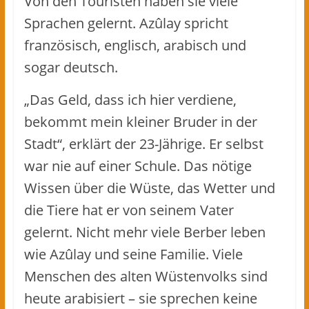
Von den Touristen haben sie viele
Sprachen gelernt. Azûlay spricht
französisch, englisch, arabisch und
sogar deutsch.
„Das Geld, dass ich hier verdiene,
bekommt mein kleiner Bruder in der
Stadt“, erklärt der 23-Jährige. Er selbst
war nie auf einer Schule. Das nötige
Wissen über die Wüste, das Wetter und
die Tiere hat er von seinem Vater
gelernt. Nicht mehr viele Berber leben
wie Azûlay und seine Familie. Viele
Menschen des alten Wüstenvolks sind
heute arabisiert – sie sprechen keine