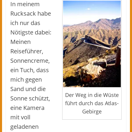
In meinem
Rucksack habe
ich nur das
Nötigste dabei:
Meinen
Reiseführer,
Sonnencreme,
ein Tuch, dass
mich gegen
Sand und die
Der Weg in die Wüste
Sonne schützt,
führt durch das Atlas-
eine Kamera
Gebirge
mit voll
geladenen