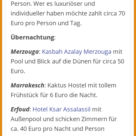
Person. Wer es luxuriöser und
individueller haben möchte zahlt circa 70
Euro pro Person und Tag.
Übernachtung
:
Merzouga
:
Kasbah Azalay Merzouga
mit
Pool und Blick auf die Dünen für circa 50
Euro.
Marrakesch
: Kaktus Hostel mit tollem
Frühstück für 6 Euro die Nacht.
Erfoud
:
Hotel Ksar Assalassil
mit
Außenpool und schicken Zimmern für
ca. 40 Euro pro Nacht und Person