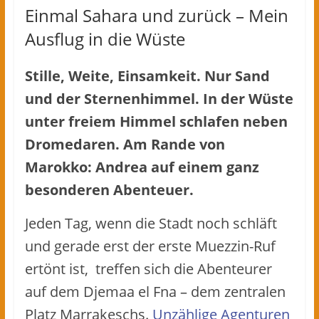
Einmal Sahara und zurück – Mein
Ausflug in die Wüste
Stille, Weite, Einsamkeit. Nur Sand
und der Sternenhimmel. In der Wüste
unter freiem Himmel schlafen neben
Dromedaren. Am Rande von
Marokko: Andrea auf einem ganz
besonderen Abenteuer.
Jeden Tag, wenn die Stadt noch schläft
und gerade erst der erste Muezzin-Ruf
ertönt ist, treffen sich die Abenteurer
auf dem Djemaa el Fna – dem zentralen
Platz Marrakeschs.
Unzählige Agenturen