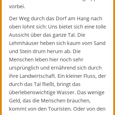
vorbei.
Der Weg durch das Dorf am Hang nach
oben lohnt sich: Uns bietet sich eine tolle
Aussicht über das ganze Tal. Die
Lehmhäuser heben sich kaum vom Sand
und Stein drum herum ab. Die
Menschen leben hier noch sehr
ursprünglich und ernährend sich durch
ihre Landwirtschaft. Ein kleiner Fluss, der
durch das Tal fließt, bringt das
überlebenswichtige Wasser. Das wenige
Geld, das die Menschen brauchen,
kommt von den Touristen. Oder von den