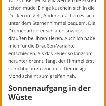
Tanz zu Berber-Musik werden die Ersten
schon müde. Einige kuscheln sich in die
Decken im Zelt, Andere machen es sich
unter dem Sternenhimmel bequem. Die
Dromedarführer schlafen sowieso
draußen bei ihren Tieren. Auch ich habe
mich für die Draußen-Variante
entschieden. Als das Feuer so langsam
herunter brennt, fängt der Himmel erst
so richtig an zu leuchten. Der riesige
Mond scheint zum greifen nah.
Sonnenaufgang in der
Wüste