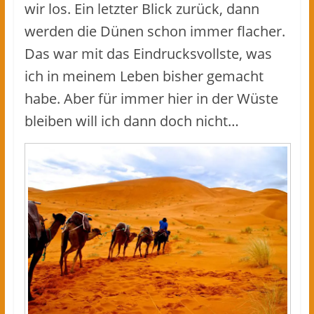
wir los. Ein letzter Blick zurück, dann
werden die Dünen schon immer flacher.
Das war mit das Eindrucksvollste, was
ich in meinem Leben bisher gemacht
habe. Aber für immer hier in der Wüste
bleiben will ich dann doch nicht…