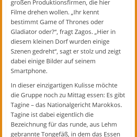
großen Produktionsfirmen, die hier
Filme drehen wollen. „Ihr kennt
bestimmt Game of Thrones oder
Gladiator oder?“, fragt Zagos. „Hier in
diesem kleinen Dorf wurden einige
Szenen gedreht“, sagt er stolz und zeigt
dabei einige Bilder auf seinem
Smartphone.
In dieser einzigartigen Kulisse möchte
die Gruppe noch zu Mittag essen: Es gibt
Tagine – das Nationalgericht Marokkos.
Tagine ist dabei eigentlich die
Bezeichnung für das runde, aus Lehm
gebrannte Tongefäß, in dem das Essen