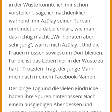
in der Wüste könnte ich mir schon
vorstellen“, sage ich nachdenklich,
während mir Azûlay seinen Turban
umbindet und dabei erklärt, wie man
das richtig macht. „Wir heiraten aber
sehr jung“, warnt mich Azûlay. „Und die
Frauen müssen sowieso im Dorf bleiben.
Für die ist das Leben hier in der Wüste zu
hart.“ Trotzdem fragt der junge Mann
mich nach meinem Facebook-Namen.
Der lange Tag und die vielen Eindrücke
haben ihre Spuren hinterlassen: Nach
einem ausgiebigen Abendessen und