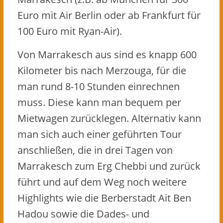
Euro mit Air Berlin oder ab Frankfurt für
100 Euro mit Ryan-Air).
Von Marrakesch aus sind es knapp 600
Kilometer bis nach Merzouga, für die
man rund 8-10 Stunden einrechnen
muss. Diese kann man bequem per
Mietwagen zurücklegen. Alternativ kann
man sich auch einer geführten Tour
anschließen, die in drei Tagen von
Marrakesch zum Erg Chebbi und zurück
führt und auf dem Weg noch weitere
Highlights wie die Berberstadt Ait Ben
Hadou sowie die Dades- und