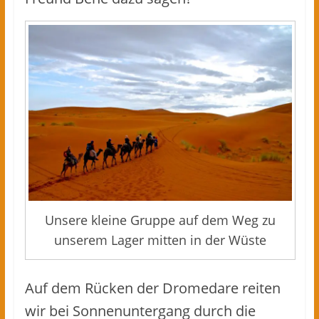
Unsere kleine Gruppe auf dem Weg zu
unserem Lager mitten in der Wüste
Auf dem Rücken der Dromedare reiten
wir bei Sonnenuntergang durch die