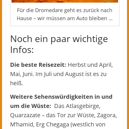
Für die Dromedare geht es zurück nach
Hause – wir müssen am Auto bleiben …
Noch ein paar wichtige
Infos:
Die beste Reisezeit:
Herbst und April,
Mai, Juni. Im Juli und August ist es zu
heiß.
Weitere Sehenswürdigkeiten in und
um die Wüste:
Das Atlasgebirge,
Quarzazate – das Tor zur Wüste, Zagora,
M’hamid, Erg Chegaga (westlich von