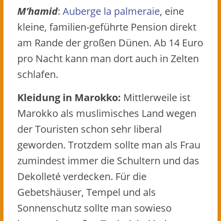
M’hamid
:
Auberge la palmeraie
, eine
kleine, familien-geführte Pension direkt
am Rande der großen Dünen. Ab 14 Euro
pro Nacht kann man dort auch in Zelten
schlafen.
Kleidung in Marokko:
Mittlerweile ist
Marokko als muslimisches Land wegen
der Touristen schon sehr liberal
geworden. Trotzdem sollte man als Frau
zumindest immer die Schultern und das
Dekolleté verdecken. Für die
Gebetshäuser, Tempel und als
Sonnenschutz sollte man sowieso