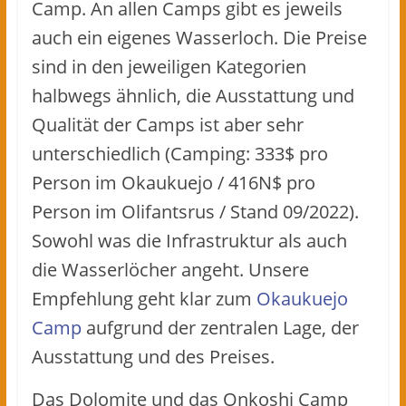
Camp. An allen Camps gibt es jeweils
auch ein eigenes Wasserloch. Die Preise
sind in den jeweiligen Kategorien
halbwegs ähnlich, die Ausstattung und
Qualität der Camps ist aber sehr
unterschiedlich (Camping: 333$ pro
Person im Okaukuejo / 416N$ pro
Person im Olifantsrus / Stand 09/2022).
Sowohl was die Infrastruktur als auch
die Wasserlöcher angeht. Unsere
Empfehlung geht klar zum
Okaukuejo
Camp
aufgrund der zentralen Lage, der
Ausstattung und des Preises.
Das Dolomite und das Onkoshi Camp