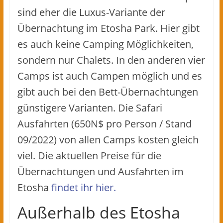
sind eher die Luxus-Variante der
Übernachtung im Etosha Park. Hier gibt
es auch keine Camping Möglichkeiten,
sondern nur Chalets. In den anderen vier
Camps ist auch Campen möglich und es
gibt auch bei den Bett-Übernachtungen
günstigere Varianten. Die Safari
Ausfahrten (650N$ pro Person / Stand
09/2022) von allen Camps kosten gleich
viel. Die aktuellen Preise für die
Übernachtungen und Ausfahrten im
Etosha
findet ihr hier.
Außerhalb des Etosha