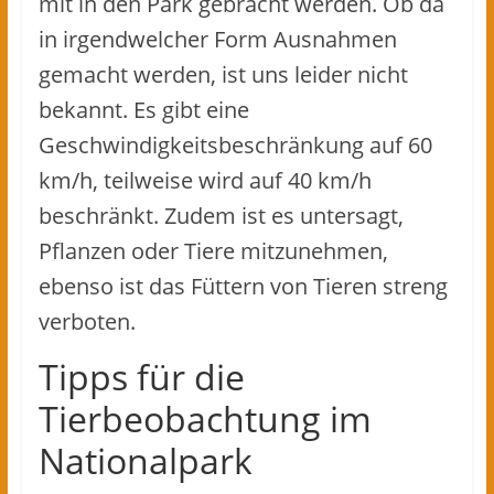
mit in den Park gebracht werden. Ob da
in irgendwelcher Form Ausnahmen
gemacht werden, ist uns leider nicht
bekannt. Es gibt eine
Geschwindigkeitsbeschränkung auf 60
km/h, teilweise wird auf 40 km/h
beschränkt. Zudem ist es untersagt,
Pflanzen oder Tiere mitzunehmen,
ebenso ist das Füttern von Tieren streng
verboten.
Tipps für die
Tierbeobachtung im
Nationalpark