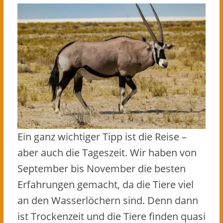
Ein ganz wichtiger Tipp ist die Reise –
aber auch die Tageszeit. Wir haben von
September bis November die besten
Erfahrungen gemacht, da die Tiere viel
an den Wasserlöchern sind. Denn dann
ist Trockenzeit und die Tiere finden quasi