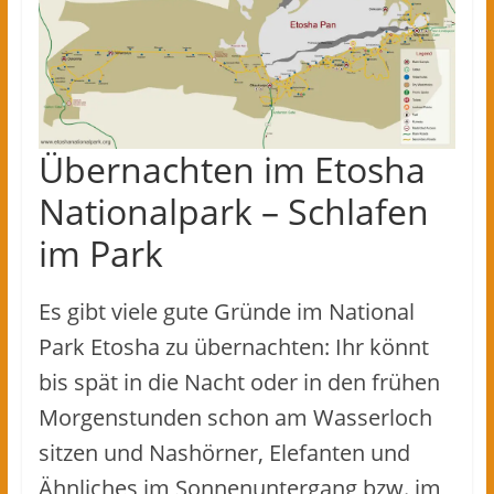
Übernachten im Etosha
Nationalpark – Schlafen
im Park
Es gibt viele gute Gründe im National
Park Etosha zu übernachten: Ihr könnt
bis spät in die Nacht oder in den frühen
Morgenstunden schon am Wasserloch
sitzen und Nashörner, Elefanten und
Ähnliches im Sonnenuntergang bzw. im