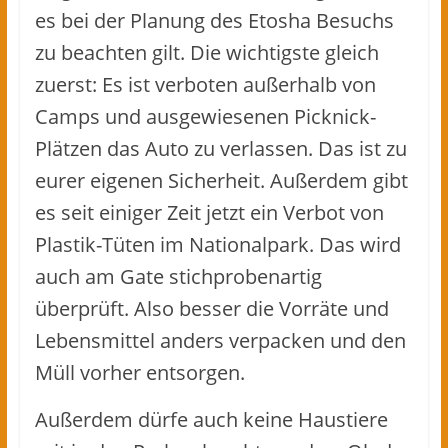
es bei der Planung des Etosha Besuchs
zu beachten gilt. Die wichtigste gleich
zuerst: Es ist verboten außerhalb von
Camps und ausgewiesenen Picknick-
Plätzen das Auto zu verlassen. Das ist zu
eurer eigenen Sicherheit. Außerdem gibt
es seit einiger Zeit jetzt ein Verbot von
Plastik-Tüten im Nationalpark. Das wird
auch am Gate stichprobenartig
überprüft. Also besser die Vorräte und
Lebensmittel anders verpacken und den
Müll vorher entsorgen.
Außerdem dürfe auch keine Haustiere