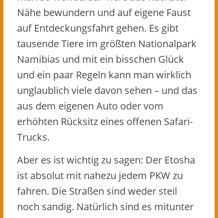
Nähe bewundern und auf eigene Faust
auf Entdeckungsfahrt gehen. Es gibt
tausende Tiere im größten Nationalpark
Namibias und mit ein bisschen Glück
und ein paar Regeln kann man wirklich
unglaublich viele davon sehen – und das
aus dem eigenen Auto oder vom
erhöhten Rücksitz eines offenen Safari-
Trucks.
Aber es ist wichtig zu sagen: Der Etosha
ist absolut mit nahezu jedem PKW zu
fahren. Die Straßen sind weder steil
noch sandig. Natürlich sind es mitunter