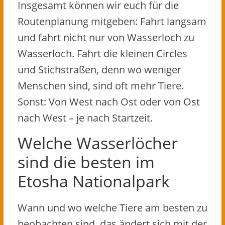
Insgesamt können wir euch für die
Routenplanung mitgeben: Fahrt langsam
und fahrt nicht nur von Wasserloch zu
Wasserloch. Fahrt die kleinen Circles
und Stichstraßen, denn wo weniger
Menschen sind, sind oft mehr Tiere.
Sonst: Von West nach Ost oder von Ost
nach West – je nach Startzeit.
Welche Wasserlöcher
sind die besten im
Etosha Nationalpark
Wann und wo welche Tiere am besten zu
beobachten sind, das ändert sich mit der