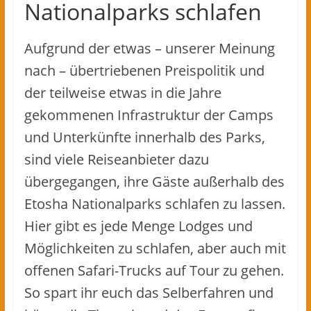
Nationalparks schlafen
Aufgrund der etwas – unserer Meinung
nach – übertriebenen Preispolitik und
der teilweise etwas in die Jahre
gekommenen Infrastruktur der Camps
und Unterkünfte innerhalb des Parks,
sind viele Reiseanbieter dazu
übergegangen, ihre Gäste außerhalb des
Etosha Nationalparks schlafen zu lassen.
Hier gibt es jede Menge Lodges und
Möglichkeiten zu schlafen, aber auch mit
offenen Safari-Trucks auf Tour zu gehen.
So spart ihr euch das Selberfahren und