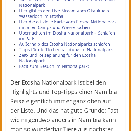
Nationalpark
Hier gibt es den Live-Stream vom Okaukuejo-
Wasserloch im Etosha
Hier die offizielle Karte vom Etosha Nationalpark
mit allen Camps und Wasserlöchern:
Übernachten im Etosha Nationalpark – Schlafen
im Park
Außerhalb des Etosha Nationalparks schlafen
Tipps für die Tierbeobachtung im Nationalpark
Zeit- und Reiseplanung für den Etosha
Nationalpark
Fazit zum Besuch im Nationalpark:
Der Etosha Nationalpark ist bei den
Highlights und Top-Tipps einer Namibia
Reise eigentlich immer ganz oben auf
der Liste. Und das hat gute Gründe: Fast
wie nirgendwo anders in Namibia kann
man so wunderbar Tiere aus nächster