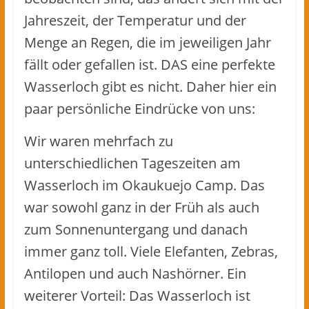
Jahreszeit, der Temperatur und der
Menge an Regen, die im jeweiligen Jahr
fällt oder gefallen ist. DAS eine perfekte
Wasserloch gibt es nicht. Daher hier ein
paar persönliche Eindrücke von uns:
Wir waren mehrfach zu
unterschiedlichen Tageszeiten am
Wasserloch im Okaukuejo Camp. Das
war sowohl ganz in der Früh als auch
zum Sonnenuntergang und danach
immer ganz toll. Viele Elefanten, Zebras,
Antilopen und auch Nashörner. Ein
weiterer Vorteil: Das Wasserloch ist