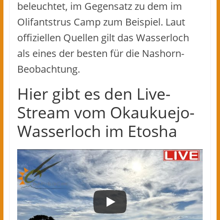
beleuchtet, im Gegensatz zu dem im
Olifantstrus Camp zum Beispiel. Laut
offiziellen Quellen gilt das Wasserloch
als eines der besten für die Nashorn-
Beobachtung.
Hier gibt es den Live-
Stream vom Okaukuejo-
Wasserloch im Etosha