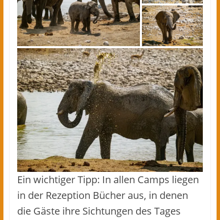
Ein wichtiger Tipp: In allen Camps liegen
in der Rezeption Bücher aus, in denen
die Gäste ihre Sichtungen des Tages