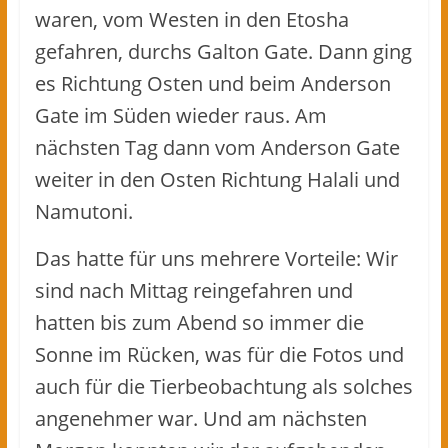
waren, vom Westen in den Etosha
gefahren, durchs Galton Gate. Dann ging
es Richtung Osten und beim Anderson
Gate im Süden wieder raus. Am
nächsten Tag dann vom Anderson Gate
weiter in den Osten Richtung Halali und
Namutoni.
Das hatte für uns mehrere Vorteile: Wir
sind nach Mittag reingefahren und
hatten bis zum Abend so immer die
Sonne im Rücken, was für die Fotos und
auch für die Tierbeobachtung als solches
angenehmer war. Und am nächsten