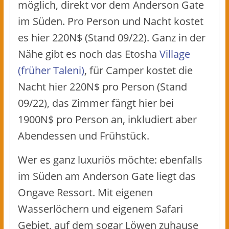
möglich, direkt vor dem Anderson Gate
im Süden. Pro Person und Nacht kostet
es hier 220N$ (Stand 09/22). Ganz in der
Nähe gibt es noch das Etosha
Village
(früher Taleni)
, für Camper kostet die
Nacht hier 220N$ pro Person (Stand
09/22), das Zimmer fängt hier bei
1900N$ pro Person an, inkludiert aber
Abendessen und Frühstück.
Wer es ganz luxuriös möchte: ebenfalls
im Süden am Anderson Gate liegt das
Ongave Ressort. Mit eigenen
Wasserlöchern und eigenem Safari
Gebiet, auf dem sogar Löwen zuhause