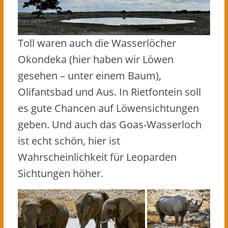
Toll waren auch die Wasserlöcher
Okondeka (hier haben wir Löwen
gesehen – unter einem Baum),
Olifantsbad und Aus. In Rietfontein soll
es gute Chancen auf Löwensichtungen
geben. Und auch das Goas-Wasserloch
ist echt schön, hier ist
Wahrscheinlichkeit für Leoparden
Sichtungen höher.