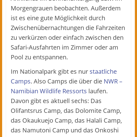
Morgengrauen beobachten. Außerdem
ist es eine gute Möglichkeit durch
Zwischenübernachtungen die Fahrzeiten
zu verkürzen oder einfach zwischen den
Safari-Ausfahrten im Zimmer oder am
Pool zu entspannen.
Im Nationalpark gibt es nur
staatliche
Camps
. Also Camps die über die
NWR –
Namibian Wildlife Ressorts
laufen.
Davon gibt es aktuell sechs: Das
Olifantsrus Camp, das Dolomite Camp,
das Okaukuejo Camp, das Halali Camp,
das Namutoni Camp und das Onkoshi