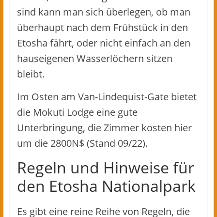
sind kann man sich überlegen, ob man
überhaupt nach dem Frühstück in den
Etosha fährt, oder nicht einfach an den
hauseigenen Wasserlöchern sitzen
bleibt.
Im Osten am Van-Lindequist-Gate bietet
die Mokuti Lodge eine gute
Unterbringung, die Zimmer kosten hier
um die 2800N$ (Stand 09/22).
Regeln und Hinweise für
den Etosha Nationalpark
Es gibt eine reine Reihe von Regeln, die