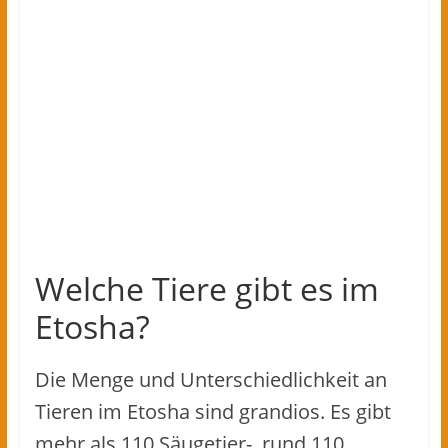
Welche Tiere gibt es im
Etosha?
Die Menge und Unterschiedlichkeit an
Tieren im Etosha sind grandios. Es gibt
mehr als 110 Säugetier-, rund 110