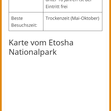
Eintritt frei
Beste
Trockenzeit (Mai-Oktober)
Besuchszeit:
Karte vom Etosha
Nationalpark