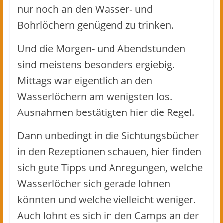
nur noch an den Wasser- und
Bohrlöchern genügend zu trinken.
Und die Morgen- und Abendstunden
sind meistens besonders ergiebig.
Mittags war eigentlich an den
Wasserlöchern am wenigsten los.
Ausnahmen bestätigten hier die Regel.
Dann unbedingt in die Sichtungsbücher
in den Rezeptionen schauen, hier finden
sich gute Tipps und Anregungen, welche
Wasserlöcher sich gerade lohnen
könnten und welche vielleicht weniger.
Auch lohnt es sich in den Camps an der