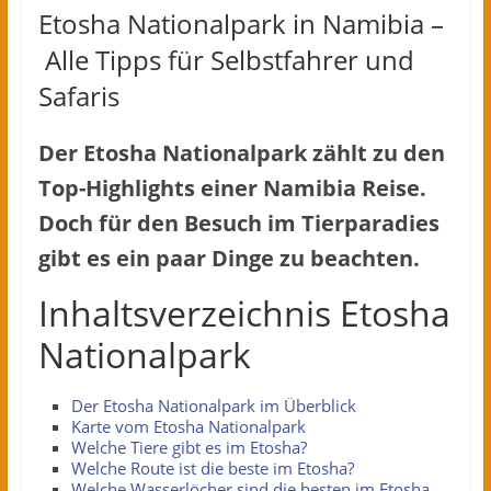
Etosha Nationalpark in Namibia –
Alle Tipps für Selbstfahrer und
Safaris
Der Etosha Nationalpark zählt zu den
Top-Highlights einer Namibia Reise.
Doch für den Besuch im Tierparadies
gibt es ein paar Dinge zu beachten.
Inhaltsverzeichnis Etosha
Nationalpark
Der Etosha Nationalpark im Überblick
Karte vom Etosha Nationalpark
Welche Tiere gibt es im Etosha?
Welche Route ist die beste im Etosha?
Welche Wasserlöcher sind die besten im Etosha