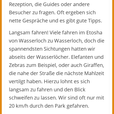
Rezeption, die Guides oder andere
Besucher zu fragen. Oft ergeben sich
nette Gespräche und es gibt gute Tipps.
Langsam fahren! Viele fahren im Etosha
von Wasserloch zu Wasserloch, doch die
spannendsten Sichtungen hatten wir
abseits der Wasserlöcher. Elefanten und
Zebras zum Beispiel, oder auch Giraffen,
die nahe der Straße die nächste Mahlzeit
vertilgt haben. Hierzu lohnt es sich
langsam zu fahren und den Blick
schweifen zu lassen. Wir sind oft nur mit
20 km/h durch den Park gefahren.