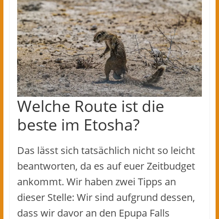
Welche Route ist die
beste im Etosha?
Das lässt sich tatsächlich nicht so leicht
beantworten, da es auf euer Zeitbudget
ankommt. Wir haben zwei Tipps an
dieser Stelle: Wir sind aufgrund dessen,
dass wir davor an den Epupa Falls