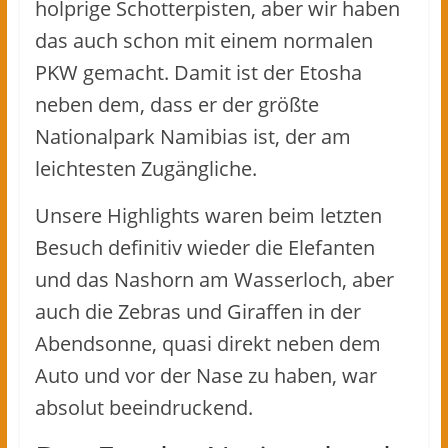
holprige Schotterpisten, aber wir haben
das auch schon mit einem normalen
PKW gemacht. Damit ist der Etosha
neben dem, dass er der größte
Nationalpark Namibias ist, der am
leichtesten Zugängliche.
Unsere Highlights waren beim letzten
Besuch definitiv wieder die Elefanten
und das Nashorn am Wasserloch, aber
auch die Zebras und Giraffen in der
Abendsonne, quasi direkt neben dem
Auto und vor der Nase zu haben, war
absolut beeindruckend.