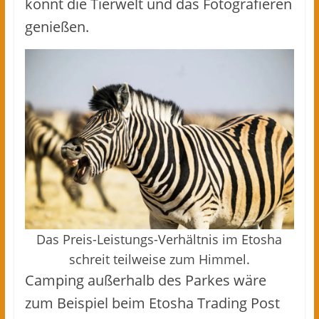
könnt die Tierwelt und das Fotografieren
genießen.
Das Preis-Leistungs-Verhältnis im Etosha
schreit teilweise zum Himmel.
Camping außerhalb des Parkes wäre
zum Beispiel beim Etosha Trading Post