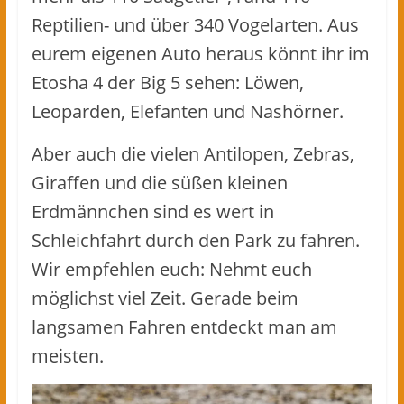
Reptilien- und über 340 Vogelarten. Aus
eurem eigenen Auto heraus könnt ihr im
Etosha 4 der Big 5 sehen: Löwen,
Leoparden, Elefanten und Nashörner.
Aber auch die vielen Antilopen, Zebras,
Giraffen und die süßen kleinen
Erdmännchen sind es wert in
Schleichfahrt durch den Park zu fahren.
Wir empfehlen euch: Nehmt euch
möglichst viel Zeit. Gerade beim
langsamen Fahren entdeckt man am
meisten.