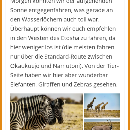
Morgen konnten wir der aufgehenden
Sonne entgegenfahren, was gerade an
den Wasserlöchern auch toll war.
Überhaupt können wir euch empfehlen
in den Westen des Etosha zu fahren, da
hier weniger los ist (die meisten fahren
nur über die Standard-Route zwischen
Okaukuejo und Namutoni). Von der Tier-
Seite haben wir hier aber wunderbar
Elefanten, Giraffen und Zebras gesehen.