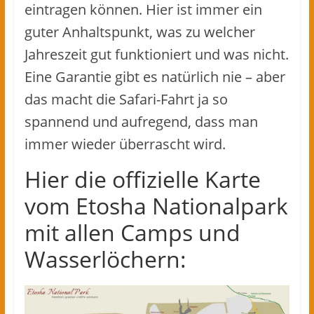
eintragen können. Hier ist immer ein
guter Anhaltspunkt, was zu welcher
Jahreszeit gut funktioniert und was nicht.
Eine Garantie gibt es natürlich nie – aber
das macht die Safari-Fahrt ja so
spannend und aufregend, dass man
immer wieder überrascht wird.
Hier die offizielle Karte
vom Etosha Nationalpark
mit allen Camps und
Wasserlöchern: