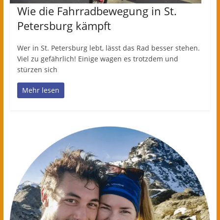
Wie die Fahrradbewegung in St.
Petersburg kämpft
Wer in St. Petersburg lebt, lässt das Rad besser stehen.
Viel zu gefährlich! Einige wagen es trotzdem und
stürzen sich
Mehr lesen