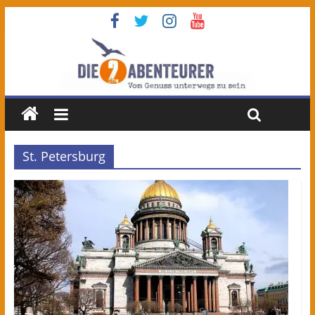
St. Petersburg