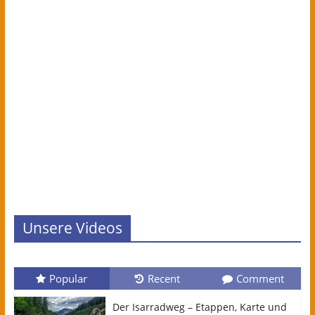
Unsere Videos
Popular
Recent
Comment
Der Isarradweg – Etappen, Karte und