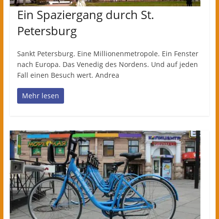
Ein Spaziergang durch St.
Petersburg
Sankt Petersburg. Eine Millionenmetropole. Ein Fenster
nach Europa. Das Venedig des Nordens. Und auf jeden
Fall einen Besuch wert. Andrea
Mehr lesen