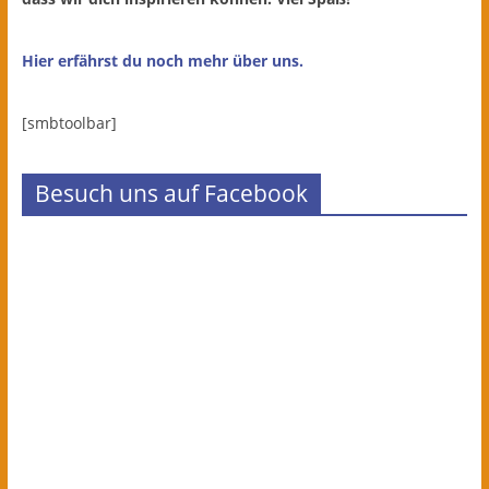
Hier erfährst du noch mehr über uns.
[smbtoolbar]
Besuch uns auf Facebook