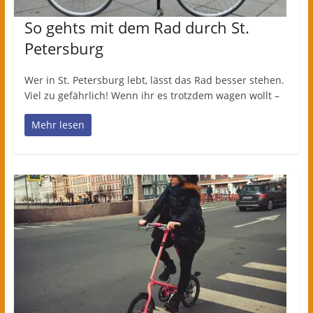
So gehts mit dem Rad durch St.
Petersburg
Wer in St. Petersburg lebt, lässt das Rad besser stehen.
Viel zu gefährlich! Wenn ihr es trotzdem wagen wollt –
Mehr lesen