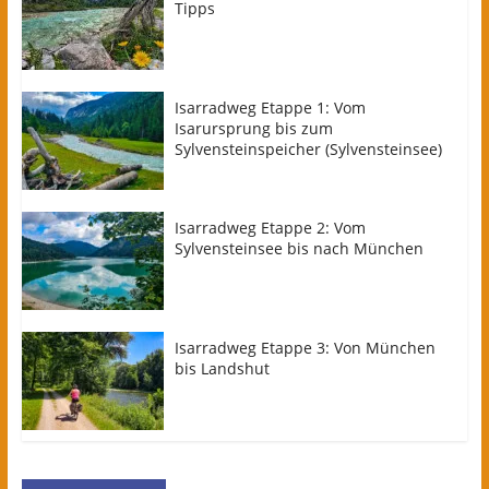
Tipps
Isarradweg Etappe 1: Vom
Isarursprung bis zum
Sylvensteinspeicher (Sylvensteinsee)
Isarradweg Etappe 2: Vom
Sylvensteinsee bis nach München
Isarradweg Etappe 3: Von München
bis Landshut