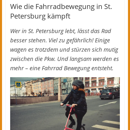
Wie die Fahrradbewegung in St.
Petersburg kämpft
Wer in St. Petersburg lebt, lässt das Rad
besser stehen. Viel zu gefährlich! Einige
wagen es trotzdem und stürzen sich mutig
zwischen die Pkw. Und langsam werden es
mehr – eine Fahrrad Bewegung entsteht.