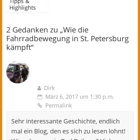
Tipps &
Highlights
2 Gedanken zu „
Wie die
Fahrradbewegung in St. Petersburg
kämpft
“
Dirk
März 6, 2017 um 1:30 p.m.
Permalink
Sehr interessante Geschichte, endlich
mal ein Blog, den es sich zu lesen lohnt!