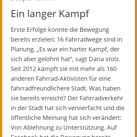
Ein langer Kampf
Erste Erfolge konnte die Bewegung
bereits erzielen: 16 Fahrradwege sind in
Planung. „Es war ein harter Kampf, der
sich aber gelohnt hat”, sagt Daria stolz.
Seit 2012 kämpft sie mit mehr als 160
anderen Fahrrad-Aktivisten für eine
fahrradfreundlichere Stadt. Was haben
sie bereits erreicht? Der Fahrradverkehr
in der Stadt hat sich vervierfacht und die
öffentliche Meinung hat sich verändert:
Von Ablehnung zu Unterstützung. Auf