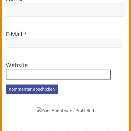
E-Mail
*
Website