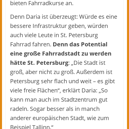
bieten Fahrradkurse an.
Denn Daria ist überzeugt: Würde es eine
bessere Infrastruktur geben, würden
auch viele Leute in St. Petersburg
Fahrrad fahren.
Denn das Potential
eine große Fahrradstadt zu werden
hätte St. Petersburg
: „Die Stadt ist
groß, aber nicht zu groß. Außerdem ist
Petersburg sehr flach und weit – es gibt
viele freie Flächen“, erklärt Daria: „So
kann man auch im Stadtzentrum gut
radeln. Sogar besser als in manch
anderer europäischen Stadt, wie zum
Beispiel Tallinn.“