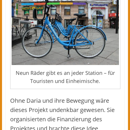
Neun Räder gibt es an jeder Station – für
Touristen und Einheimische.
Ohne Daria und ihre Bewegung wäre
dieses Projekt undenkbar gewesen. Sie
organisierten die Finanzierung des
Projektes und brachte diese Idee