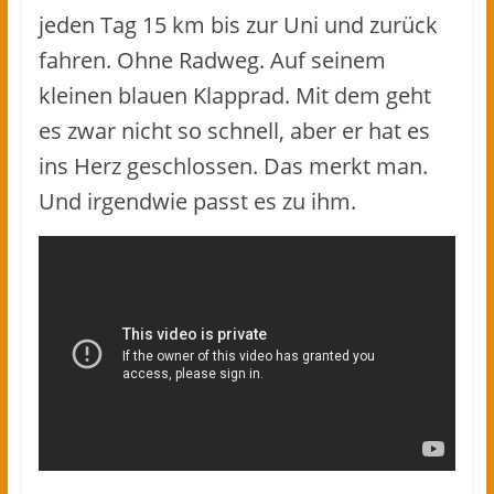
jeden Tag 15 km bis zur Uni und zurück
fahren. Ohne Radweg. Auf seinem
kleinen blauen Klapprad. Mit dem geht
es zwar nicht so schnell, aber er hat es
ins Herz geschlossen. Das merkt man.
Und irgendwie passt es zu ihm.