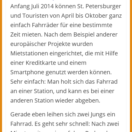
Anfang Juli 2014 können St. Petersburger
und Touristen von April bis Oktober ganz
einfach Fahrräder für eine bestimmte
Zeit mieten. Nach dem Beispiel anderer
europäischer Projekte wurden
Mietstationen eingerichtet, die mit Hilfe
einer Kreditkarte und einem
Smartphone genutzt werden können.
Sehr einfach: Man holt sich das Fahrrad
an einer Station, und kann es bei einer
anderen Station wieder abgeben.
Gerade eben leihen sich zwei Jungs ein
Fahrrad. Es geht sehr schnell: Nach zwei