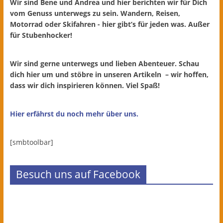
Wir sind Bene und Andrea und hier berichten wir für Dich
vom Genuss unterwegs zu sein. Wandern, Reisen,
Motorrad oder Skifahren - hier gibt’s für jeden was. Außer
für Stubenhocker!
Wir sind gerne unterwegs und lieben Abenteuer. Schau
dich hier um und stöbre in unseren Artikeln – wir hoffen,
dass wir dich inspirieren können. Viel Spaß!
Hier erfährst du noch mehr über uns.
[smbtoolbar]
Besuch uns auf Facebook