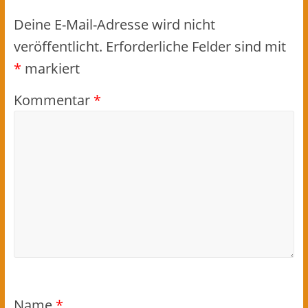
Deine E-Mail-Adresse wird nicht
veröffentlicht.
Erforderliche Felder sind mit
*
markiert
Kommentar
*
Name
*