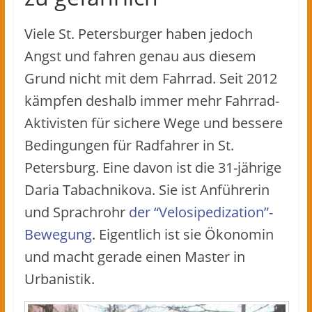
Viele St. Petersburger haben jedoch
Angst und fahren genau aus diesem
Grund nicht mit dem Fahrrad. Seit 2012
kämpfen deshalb immer mehr Fahrrad-
Aktivisten für sichere Wege und bessere
Bedingungen für Radfahrer in St.
Petersburg. Eine davon ist die 31-jährige
Daria Tabachnikova. Sie ist Anführerin
und Sprachrohr
der “Velosipedization”-
Bewegung
. Eigentlich ist sie Ökonomin
und macht gerade einen Master in
Urbanistik.