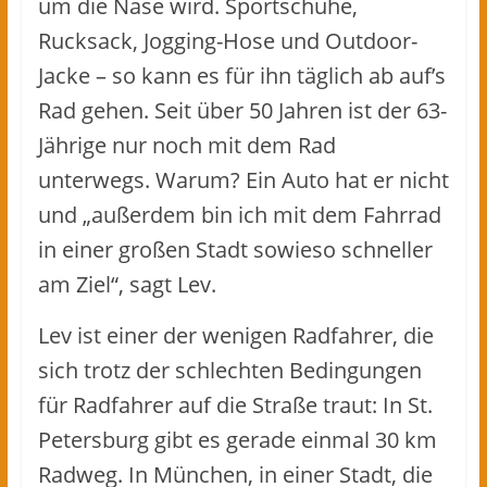
um die Nase wird. Sportschuhe,
Rucksack, Jogging-Hose und Outdoor-
Jacke – so kann es für ihn täglich ab auf’s
Rad gehen. Seit über 50 Jahren ist der 63-
Jährige nur noch mit dem Rad
unterwegs. Warum? Ein Auto hat er nicht
und „außerdem bin ich mit dem Fahrrad
in einer großen Stadt sowieso schneller
am Ziel“, sagt Lev.
Lev ist einer der wenigen Radfahrer, die
sich trotz der schlechten Bedingungen
für Radfahrer auf die Straße traut: In St.
Petersburg gibt es gerade einmal 30 km
Radweg. In München, in einer Stadt, die