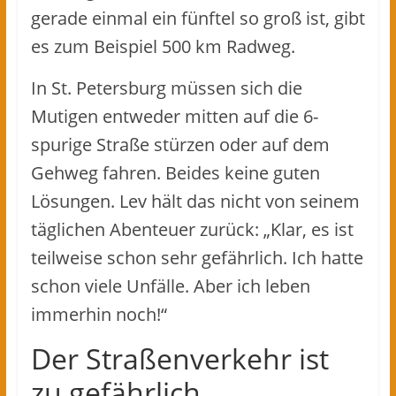
gerade einmal ein fünftel so groß ist, gibt
es zum Beispiel 500 km Radweg.
In St. Petersburg müssen sich die
Mutigen entweder mitten auf die 6-
spurige Straße stürzen oder auf dem
Gehweg fahren. Beides keine guten
Lösungen. Lev hält das nicht von seinem
täglichen Abenteuer zurück: „Klar, es ist
teilweise schon sehr gefährlich. Ich hatte
schon viele Unfälle. Aber ich leben
immerhin noch!“
Der Straßenverkehr ist
zu gefährlich