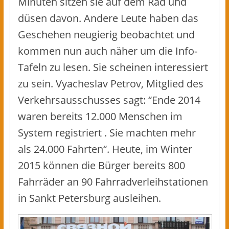
Minuten sitzen sie auf dem Rad und
düsen davon. Andere Leute haben das
Geschehen neugierig beobachtet und
kommen nun auch näher um die Info-
Tafeln zu lesen. Sie scheinen interessiert
zu sein. Vyacheslav Petrov, Mitglied des
Verkehrsausschusses sagt: “Ende 2014
waren bereits 12.000 Menschen im
System registriert . Sie machten mehr
als 24.000 Fahrten“. Heute, im Winter
2015 können die Bürger bereits 800
Fahrräder an 90 Fahrradverleihstationen
in Sankt Petersburg ausleihen.