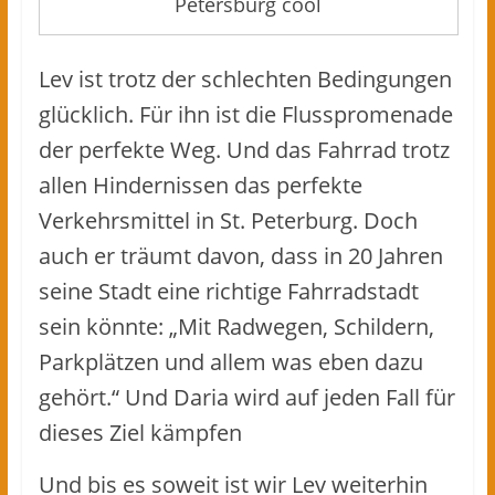
Petersburg cool
Lev ist trotz der schlechten Bedingungen
glücklich. Für ihn ist die Flusspromenade
der perfekte Weg. Und das Fahrrad trotz
allen Hindernissen das perfekte
Verkehrsmittel in St. Peterburg. Doch
auch er träumt davon, dass in 20 Jahren
seine Stadt eine richtige Fahrradstadt
sein könnte: „Mit Radwegen, Schildern,
Parkplätzen und allem was eben dazu
gehört.“ Und Daria wird auf jeden Fall für
dieses Ziel kämpfen
Und bis es soweit ist wir Lev weiterhin