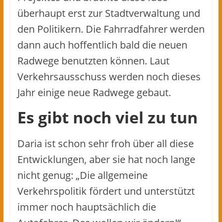
überhaupt erst zur Stadtverwaltung und
den Politikern. Die Fahrradfahrer werden
dann auch hoffentlich bald die neuen
Radwege benutzten können. Laut
Verkehrsausschuss werden noch dieses
Jahr einige neue Radwege gebaut.
Es gibt noch viel zu tun
Daria ist schon sehr froh über all diese
Entwicklungen, aber sie hat noch lange
nicht genug: „Die allgemeine
Verkehrspolitik fördert und unterstützt
immer noch hauptsächlich die