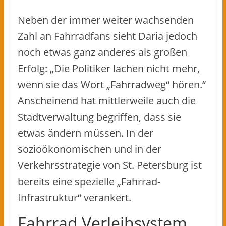
Neben der immer weiter wachsenden
Zahl an Fahrradfans sieht Daria jedoch
noch etwas ganz anderes als großen
Erfolg: „Die Politiker lachen nicht mehr,
wenn sie das Wort „Fahrradweg“ hören.“
Anscheinend hat mittlerweile auch die
Stadtverwaltung begriffen, dass sie
etwas ändern müssen. In der
sozioökonomischen und in der
Verkehrsstrategie von St. Petersburg ist
bereits eine spezielle „Fahrrad-
Infrastruktur“ verankert.
Fahrrad Verleihsystem