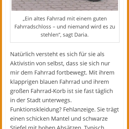
„Ein altes Fahrrad mit einem guten
Fahrradschloss – und niemand wird es zu
stehlen“, sagt Daria.
Natürlich versteht es sich für sie als
Aktivistin von selbst, dass sie sich nur
mir dem Fahrrad fortbewegt. Mit ihrem
klapprigen blauen Fahrrad und ihrem
großen Fahrrad-Korb ist sie fast täglich
in der Stadt unterwegs.
Funktionskleidung? Fehlanzeige. Sie trägt
einen schicken Mantel und schwarze
Stiefel mit hohen Absätzen. Typisch