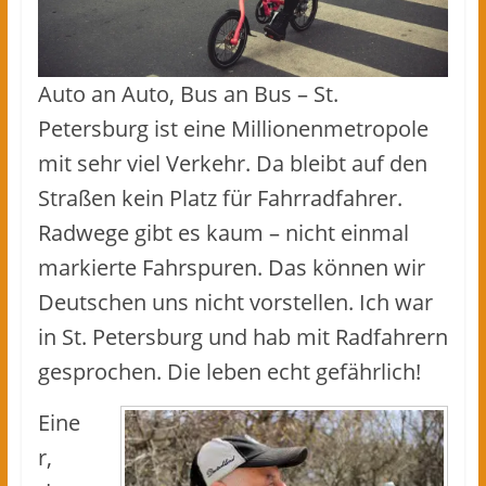
Auto an Auto, Bus an Bus – St.
Petersburg ist eine Millionenmetropole
mit sehr viel Verkehr. Da bleibt auf den
Straßen kein Platz für Fahrradfahrer.
Radwege gibt es kaum – nicht einmal
markierte Fahrspuren. Das können wir
Deutschen uns nicht vorstellen. Ich war
in St. Petersburg und hab mit Radfahrern
gesprochen. Die leben echt gefährlich!
Eine
r,