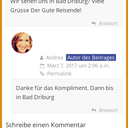
Wir sehen uns in Bad Driburg? Viele
Grüsse Der Gute Reisende!
Antwort
Andrea
Autor des Beitrages
März 7, 2017 um 2:06 a.m.
Permalink
Danke für das Kompliment. Dann bis
in Bad Driburg
Antwort
Schreibe einen Kommentar