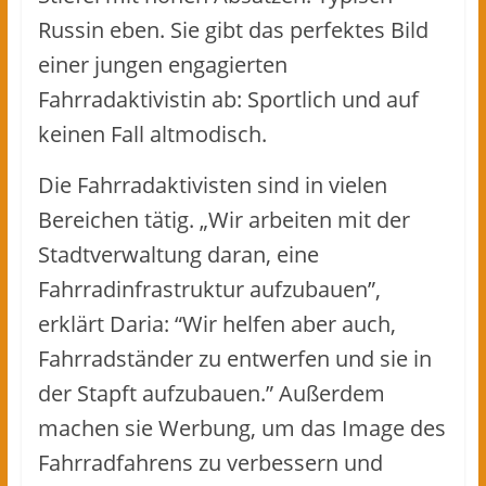
Russin eben. Sie gibt das perfektes Bild
einer jungen engagierten
Fahrradaktivistin ab: Sportlich und auf
keinen Fall altmodisch.
Die Fahrradaktivisten sind in vielen
Bereichen tätig. „Wir arbeiten mit der
Stadtverwaltung daran, eine
Fahrradinfrastruktur aufzubauen”,
erklärt Daria: “Wir helfen aber auch,
Fahrradständer zu entwerfen und sie in
der Stapft aufzubauen.” Außerdem
machen sie Werbung, um das Image des
Fahrradfahrens zu verbessern und