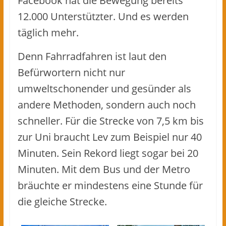
Facebook hat die Bewegung bereits
12.000 Unterstützter. Und es werden
täglich mehr.
Denn Fahrradfahren ist laut den
Befürwortern nicht nur
umweltschonender und gesünder als
andere Methoden, sondern auch noch
schneller. Für die Strecke von 7,5 km bis
zur Uni braucht Lev zum Beispiel nur 40
Minuten. Sein Rekord liegt sogar bei 20
Minuten. Mit dem Bus und der Metro
bräuchte er mindestens eine Stunde für
die gleiche Strecke.