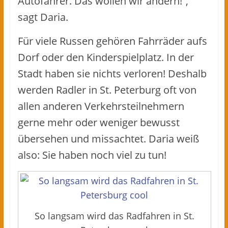
Autofahrer. Das wollen wir ändern!“,
sagt Daria.
Für viele Russen gehören Fahrräder aufs
Dorf oder den Kinderspielplatz. In der
Stadt haben sie nichts verloren! Deshalb
werden Radler in St. Peterburg oft von
allen anderen Verkehrsteilnehmern
gerne mehr oder weniger bewusst
übersehen und missachtet. Daria weiß
also: Sie haben noch viel zu tun!
So langsam wird das Radfahren in St.