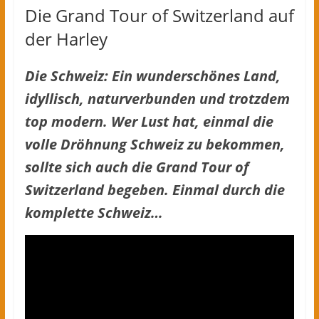
Die Grand Tour of Switzerland auf
der Harley
Die Schweiz: Ein wunderschönes Land,
idyllisch, naturverbunden und trotzdem
top modern. Wer Lust hat, einmal die
volle Dröhnung Schweiz zu bekommen,
sollte sich auch die Grand Tour
of
Switzerland
begeben. Einmal durch die
komplette Schweiz…