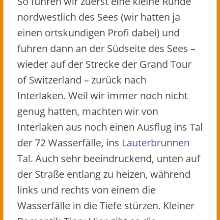
So fuhren wir zuerst eine kleine Runde
nordwestlich des Sees (wir hatten ja
einen ortskundigen Profi dabei) und
fuhren dann an der Südseite des Sees –
wieder auf der Strecke der Grand Tour
of Switzerland – zurück nach
Interlaken. Weil wir immer noch nicht
genug hatten, machten wir von
Interlaken aus noch einen Ausflug ins Tal
der 72 Wasserfälle, ins
Lauterbrunnen
Tal
. Auch sehr beeindruckend, unten auf
der Straße entlang zu heizen, während
links und rechts von einem die
Wasserfälle in die Tiefe stürzen. Kleiner