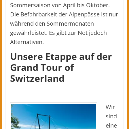
Sommersaison von April bis Oktober.
Die Befahrbarkeit der Alpenpässe ist nur
während den Sommermonaten
gewährleistet. Es gibt zur Not jedoch
Alternativen.
Unsere Etappe auf der
Grand Tour of
Switzerland
Wir
sind
eine