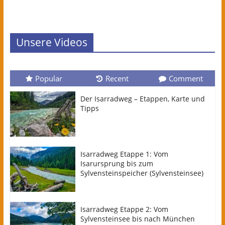
Unsere Videos
Popular
Recent
Comment
Der Isarradweg – Etappen, Karte und
Tipps
Isarradweg Etappe 1: Vom
Isarursprung bis zum
Sylvensteinspeicher (Sylvensteinsee)
Isarradweg Etappe 2: Vom
Sylvensteinsee bis nach München