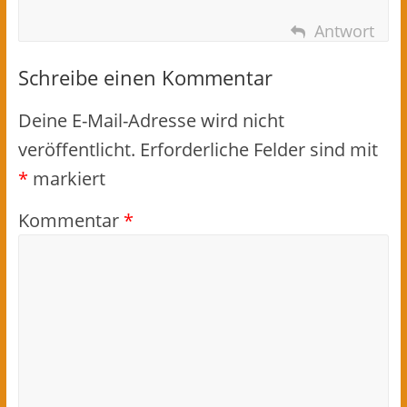
Antwort
Schreibe einen Kommentar
Deine E-Mail-Adresse wird nicht
veröffentlicht.
Erforderliche Felder sind mit
*
markiert
Kommentar
*