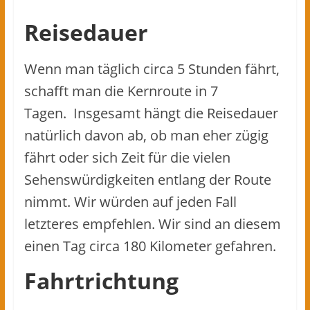
Reisedauer
Wenn man täglich circa 5 Stunden fährt,
schafft man die Kernroute in 7
Tagen. Insgesamt hängt die Reisedauer
natürlich davon ab, ob man eher zügig
fährt oder sich Zeit für die vielen
Sehenswürdigkeiten entlang der Route
nimmt. Wir würden auf jeden Fall
letzteres empfehlen. Wir sind an diesem
einen Tag circa 180 Kilometer gefahren.
Fahrtrichtung