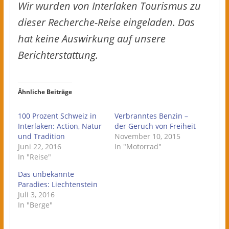
Wir wurden von Interlaken Tourismus zu
dieser Recherche-Reise eingeladen. Das
hat keine Auswirkung auf unsere
Berichterstattung.
Ähnliche Beiträge
100 Prozent Schweiz in
Verbranntes Benzin –
Interlaken: Action, Natur
der Geruch von Freiheit
und Tradition
November 10, 2015
Juni 22, 2016
In "Motorrad"
In "Reise"
Das unbekannte
Paradies: Liechtenstein
Juli 3, 2016
In "Berge"