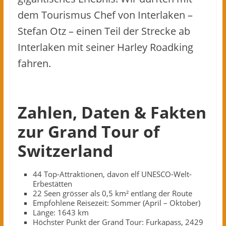
dem Tourismus Chef von Interlaken –
Stefan Otz – einen Teil der Strecke ab
Interlaken mit seiner Harley Roadking
fahren.
Zahlen, Daten & Fakten
zur Grand Tour of
Switzerland
44 Top-Attraktionen, davon elf UNESCO-Welt-
Erbestätten
22 Seen grösser als 0,5 km² entlang der Route
Empfohlene Reisezeit: Sommer (April – Oktober)
Länge: 1643 km
Höchster Punkt der Grand Tour: Furkapass, 2429