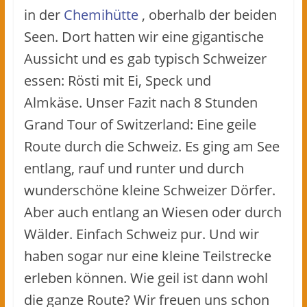
in der
Chemihütte
, oberhalb der beiden
Seen. Dort hatten wir eine gigantische
Aussicht und es gab typisch Schweizer
essen: Rösti mit Ei, Speck und
Almkäse. Unser Fazit nach 8 Stunden
Grand Tour of Switzerland: Eine geile
Route durch die Schweiz. Es ging am See
entlang, rauf und runter und durch
wunderschöne kleine Schweizer Dörfer.
Aber auch entlang an Wiesen oder durch
Wälder. Einfach Schweiz pur. Und wir
haben sogar nur eine kleine Teilstrecke
erleben können. Wie geil ist dann wohl
die ganze Route? Wir freuen uns schon