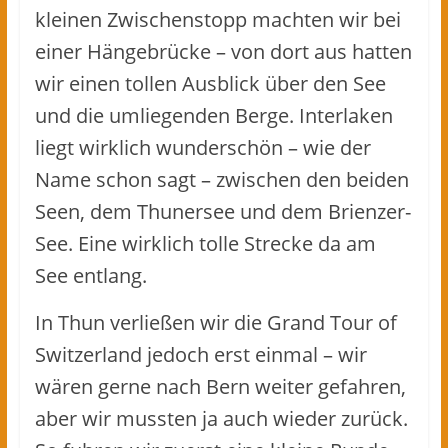
kleinen Zwischenstopp machten wir bei
einer Hängebrücke – von dort aus hatten
wir einen tollen Ausblick über den See
und die umliegenden Berge. Interlaken
liegt wirklich wunderschön – wie der
Name schon sagt – zwischen den beiden
Seen, dem Thunersee und dem Brienzer-
See. Eine wirklich tolle Strecke da am
See entlang.
In Thun verließen wir die Grand Tour of
Switzerland jedoch erst einmal – wir
wären gerne nach Bern weiter gefahren,
aber wir mussten ja auch wieder zurück.