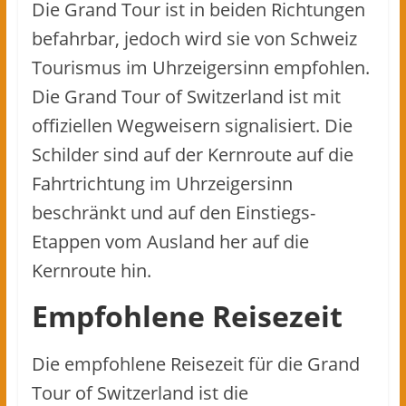
Die Grand Tour ist in beiden Richtungen
befahrbar, jedoch wird sie von Schweiz
Tourismus im Uhrzeigersinn empfohlen.
Die Grand Tour of Switzerland ist mit
offiziellen Wegweisern signalisiert. Die
Schilder sind auf der Kernroute auf die
Fahrtrichtung im Uhrzeigersinn
beschränkt und auf den Einstiegs-
Etappen vom Ausland her auf die
Kernroute hin.
Empfohlene Reisezeit
Die empfohlene Reisezeit für die Grand
Tour of Switzerland ist die