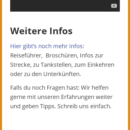
Weitere Infos
Hier gibt’s noch mehr Infos
:
Reiseführer, Broschüren, Infos zur
Strecke, zu Tankstellen, zum Einkehren
oder zu den Unterkünften.
Falls du noch Fragen hast: Wir helfen
gerne mit unseren Erfahrungen weiter
und geben Tipps. Schreib uns einfach.