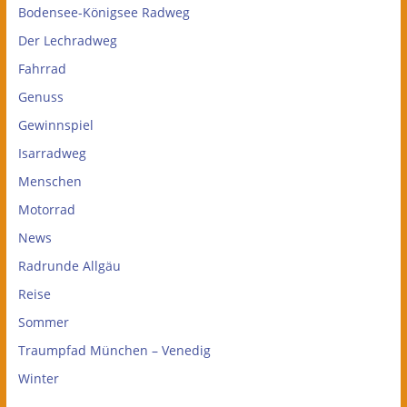
Bodensee-Königsee Radweg
Der Lechradweg
Fahrrad
Genuss
Gewinnspiel
Isarradweg
Menschen
Motorrad
News
Radrunde Allgäu
Reise
Sommer
Traumpfad München – Venedig
Winter