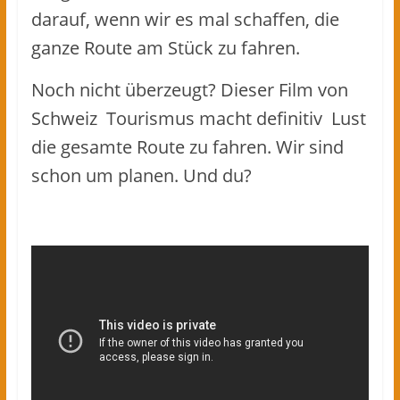
darauf, wenn wir es mal schaffen, die
ganze Route am Stück zu fahren.
Noch nicht überzeugt? Dieser Film von
Schweiz Tourismus macht definitiv Lust
die gesamte Route zu fahren. Wir sind
schon um planen. Und du?