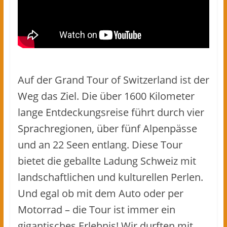
Auf der Grand Tour of Switzerland ist der
Weg das Ziel. Die über 1600 Kilometer
lange Entdeckungsreise führt durch vier
Sprachregionen, über fünf Alpenpässe
und an 22 Seen entlang. Diese Tour
bietet die geballte Ladung Schweiz mit
landschaftlichen und kulturellen Perlen.
Und egal ob mit dem Auto oder per
Motorrad – die Tour ist immer ein
gigantisches Erlebnis! Wir durften mit