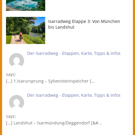
Isarradweg Etappe 3: Von München
bis Landshut
Der Isarradweg - Etappen, Karte, Tipps & Infos
says:
[…] 1.Isarursprung – Sylvensteinspeicher [...
Der Isarradweg - Etappen, Karte, Tipps & Infos
says:
[…] Landshut – Isarmündung/Deggendorf [&#...