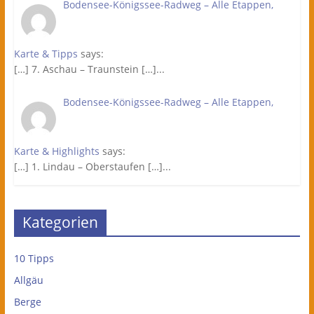
Bodensee-Königssee-Radweg – Alle Etappen,
Karte & Tipps
says:
[…] 7. Aschau – Traunstein […]...
Bodensee-Königssee-Radweg – Alle Etappen,
Karte & Highlights
says:
[…] 1. Lindau – Oberstaufen […]...
Kategorien
10 Tipps
Allgäu
Berge