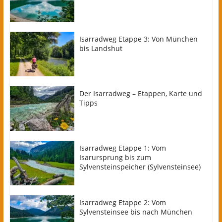
Isarradweg Etappe 3: Von München
bis Landshut
Der Isarradweg – Etappen, Karte und
Tipps
Isarradweg Etappe 1: Vom
Isarursprung bis zum
Sylvensteinspeicher (Sylvensteinsee)
Isarradweg Etappe 2: Vom
Sylvensteinsee bis nach München