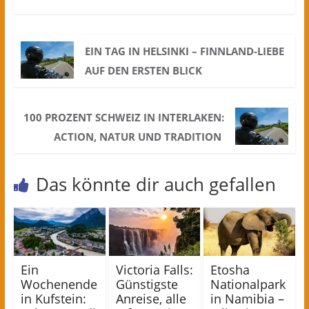
EIN TAG IN HELSINKI – FINNLAND-LIEBE
AUF DEN ERSTEN BLICK
100 PROZENT SCHWEIZ IN INTERLAKEN:
ACTION, NATUR UND TRADITION
Das könnte dir auch gefallen
Ein
Victoria Falls:
Etosha
Wochenende
Günstigste
Nationalpark
in Kufstein:
Anreise, alle
in Namibia –