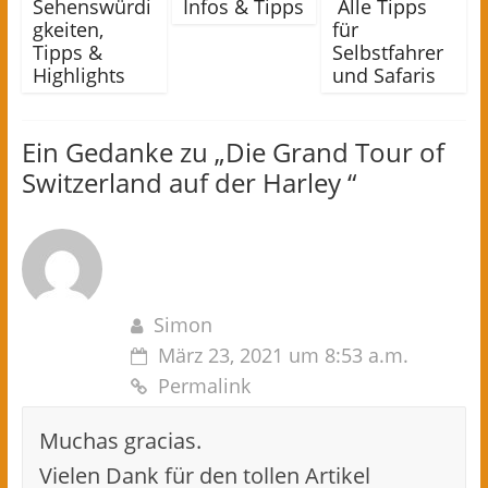
Sehenswürdi
Infos & Tipps
Alle Tipps
gkeiten,
für
Tipps &
Selbstfahrer
Highlights
und Safaris
Ein Gedanke zu „
Die Grand Tour of
Switzerland auf der Harley
“
Simon
März 23, 2021 um 8:53 a.m.
Permalink
Muchas gracias.
Vielen Dank für den tollen Artikel