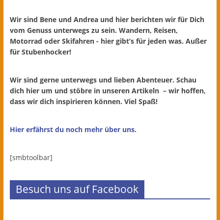
Wir sind Bene und Andrea und hier berichten wir für Dich
vom Genuss unterwegs zu sein. Wandern, Reisen,
Motorrad oder Skifahren - hier gibt’s für jeden was. Außer
für Stubenhocker!
Wir sind gerne unterwegs und lieben Abenteuer. Schau
dich hier um und stöbre in unseren Artikeln – wir hoffen,
dass wir dich inspirieren können. Viel Spaß!
Hier erfährst du noch mehr über uns.
[smbtoolbar]
Besuch uns auf Facebook