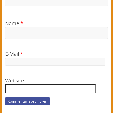
Name
*
E-Mail
*
Website