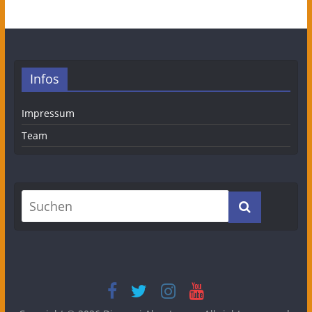
Infos
Impressum
Team