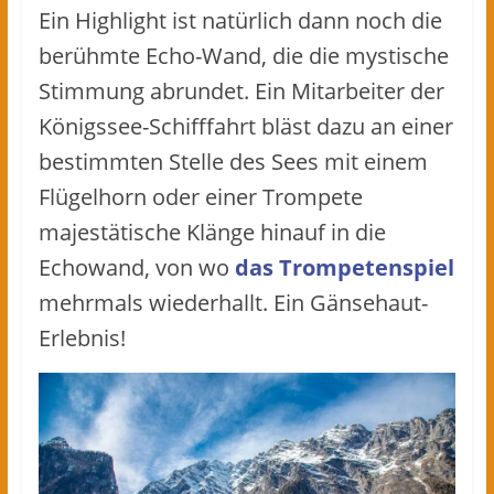
Ein Highlight ist natürlich dann noch die
berühmte Echo-Wand, die die mystische
Stimmung abrundet. Ein Mitarbeiter der
Königssee-Schifffahrt bläst dazu an einer
bestimmten Stelle des Sees mit einem
Flügelhorn oder einer Trompete
majestätische Klänge hinauf in die
Echowand, von wo
das Trompetenspiel
mehrmals wiederhallt. Ein Gänsehaut-
Erlebnis!