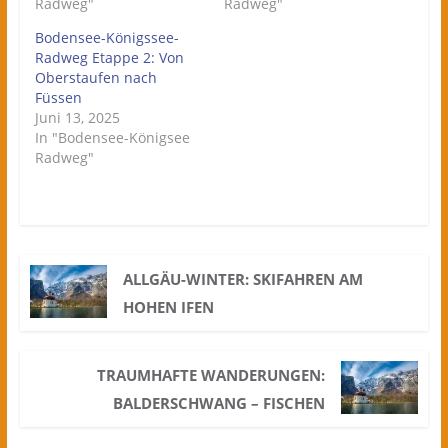
Radweg"
Radweg"
Bodensee-Königssee-
Radweg Etappe 2: Von
Oberstaufen nach
Füssen
Juni 13, 2025
In "Bodensee-Königsee
Radweg"
ALLGÄU-WINTER: SKIFAHREN AM
HOHEN IFEN
TRAUMHAFTE WANDERUNGEN:
BALDERSCHWANG – FISCHEN