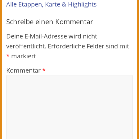
Alle Etappen, Karte & Highlights
Schreibe einen Kommentar
Deine E-Mail-Adresse wird nicht
veröffentlicht.
Erforderliche Felder sind mit
*
markiert
Kommentar
*