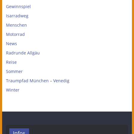
Gewinnspiel
Isarradweg
Menschen
Motorrad
News
Radrunde Allgäu
Reise
Sommer
Traumpfad München – Venedig
Winter
Infos