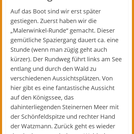
Auf das Boot sind wir erst später
gestiegen. Zuerst haben wir die
„Malerwinkel-Runde“ gemacht. Dieser
gemütliche Spaziergang dauert ca. eine
Stunde (wenn man zügig geht auch
kürzer). Der Rundweg führt links am See
entlang und durch den Wald zu
verschiedenen Aussichtsplätzen. Von
hier gibt es eine fantastische Aussicht
auf den Königssee, das
dahinterliegenden Steinernen Meer mit
der Schönfeldspitze und rechter Hand
der Watzmann. Zurück geht es wieder