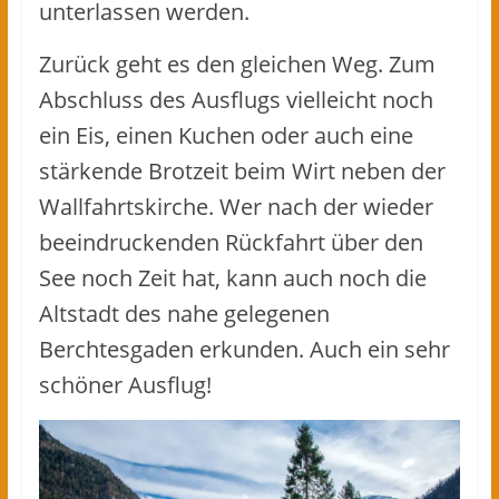
unterlassen werden.
Zurück geht es den gleichen Weg. Zum
Abschluss des Ausflugs vielleicht noch
ein Eis, einen Kuchen oder auch eine
stärkende Brotzeit beim Wirt neben der
Wallfahrtskirche. Wer nach der wieder
beeindruckenden Rückfahrt über den
See noch Zeit hat, kann auch noch die
Altstadt des nahe gelegenen
Berchtesgaden erkunden. Auch ein sehr
schöner Ausflug!