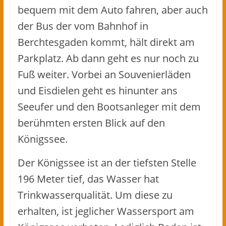
bequem mit dem Auto fahren, aber auch
der Bus der vom Bahnhof in
Berchtesgaden kommt, hält direkt am
Parkplatz. Ab dann geht es nur noch zu
Fuß weiter. Vorbei an Souvenierläden
und Eisdielen geht es hinunter ans
Seeufer und den Bootsanleger mit dem
berühmten ersten Blick auf den
Königssee.
Der Königssee ist an der tiefsten Stelle
196 Meter tief, das Wasser hat
Trinkwasserqualität. Um diese zu
erhalten, ist jeglicher Wassersport am