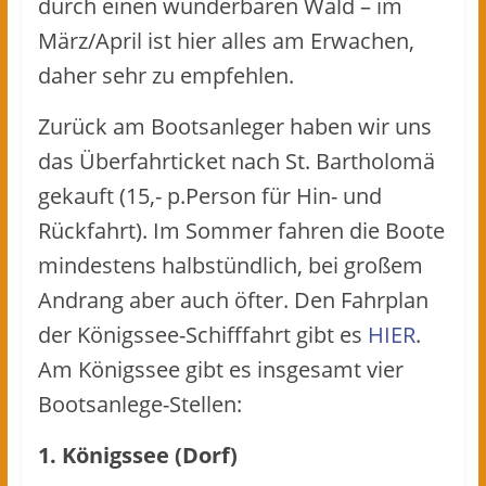
durch einen wunderbaren Wald – im
März/April ist hier alles am Erwachen,
daher sehr zu empfehlen.
Zurück am Bootsanleger haben wir uns
das Überfahrticket nach St. Bartholomä
gekauft (15,- p.Person für Hin- und
Rückfahrt). Im Sommer fahren die Boote
mindestens halbstündlich, bei großem
Andrang aber auch öfter. Den Fahrplan
der Königssee-Schifffahrt gibt es
HIER
.
Am Königssee gibt es insgesamt vier
Bootsanlege-Stellen:
1. Königssee (Dorf)