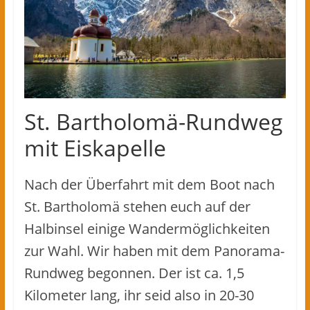
St. Bartholomä-Rundweg
mit Eiskapelle
Nach der Überfahrt mit dem Boot nach
St. Bartholomä stehen euch auf der
Halbinsel einige Wandermöglichkeiten
zur Wahl. Wir haben mit dem Panorama-
Rundweg begonnen. Der ist ca. 1,5
Kilometer lang, ihr seid also in 20-30