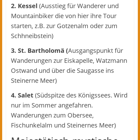
2. Kessel
(Ausstieg für Wanderer und
Mountainbiker die von hier ihre Tour
starten, z.B. zur Gotzenalm oder zum
Schhneibstein)
3. St. Bartholomä (
Ausgangspunkt für
Wanderungen zur Eiskapelle, Watzmann
Ostwand und über die Saugasse ins
Steinerne Meer)
4. Salet
(Südspitze des Königssees. Wird
nur im Sommer angefahren.
Wanderungen zum Obersee,
Fischunkelalm und Steinernes Meer)