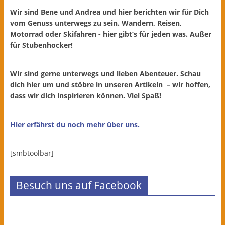
Wir sind Bene und Andrea und hier berichten wir für Dich
vom Genuss unterwegs zu sein. Wandern, Reisen,
Motorrad oder Skifahren - hier gibt’s für jeden was. Außer
für Stubenhocker!
Wir sind gerne unterwegs und lieben Abenteuer. Schau
dich hier um und stöbre in unseren Artikeln – wir hoffen,
dass wir dich inspirieren können. Viel Spaß!
Hier erfährst du noch mehr über uns.
[smbtoolbar]
Besuch uns auf Facebook