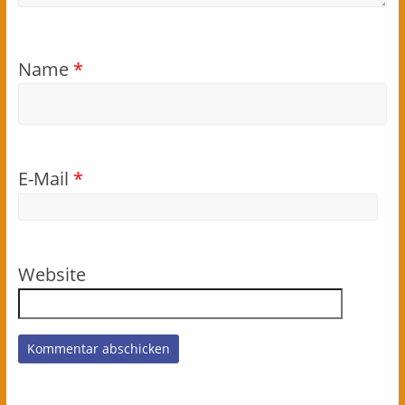
Name
*
E-Mail
*
Website