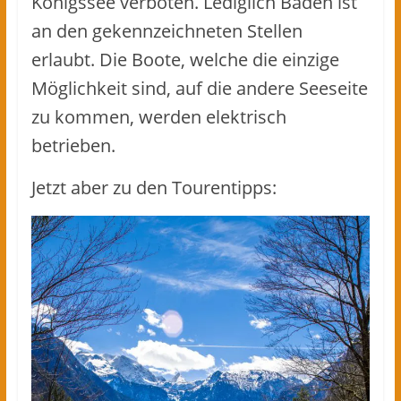
Königssee verboten. Lediglich Baden ist
an den gekennzeichneten Stellen
erlaubt. Die Boote, welche die einzige
Möglichkeit sind, auf die andere Seeseite
zu kommen, werden elektrisch
betrieben.
Jetzt aber zu den Tourentipps: