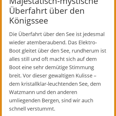
Majestätisch-mystische
Überfahrt über den
Königssee
Die Überfahrt über den See ist jedesmal
wieder atemberaubend. Das Elektro-
Boot gleitet über den See, rundherum ist
alles still und oft macht sich auf dem
Boot eine sehr demütige Stimmung
breit. Vor dieser gewaltigen Kulisse –
dem kristallklar-leuchtenden See, dem
Watzmann und den anderen
umliegenden Bergen, sind wir auch
schnell verstummt.