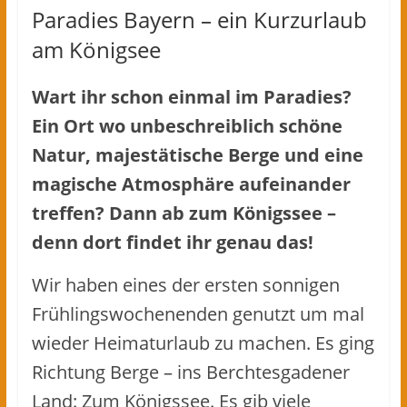
Paradies Bayern – ein Kurzurlaub
am Königsee
Wart ihr schon einmal im Paradies?
Ein Ort wo unbeschreiblich schöne
Natur, majestätische Berge und eine
magische Atmosphäre aufeinander
treffen? Dann ab zum Königssee –
denn dort findet ihr genau das!
Wir haben eines der ersten sonnigen
Frühlingswochenenden genutzt um mal
wieder Heimaturlaub zu machen. Es ging
Richtung Berge – ins Berchtesgadener
Land: Zum Königssee. Es gib viele