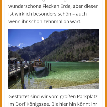
wunderschöne Flecken Erde, aber dieser
ist wirklich besonders schön – auch
wenn ihr schon zehnmal da wart.
Gestartet sind wir vom großen Parkplatz
im Dorf Königssee. Bis hier hin könnt ihr