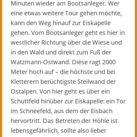
Minuten wieder am Bootsanleger. Wer
eine etwas weitere Tour gehen möchte,
kann den Weg hinauf zur Eiskapelle
gehen. Vom Bootsanleger geht es hier in
westlicher Richtung über die Wiese und
in den Wald und direkt zum Fuß der
Watzmann-Ostwand. Diese ragt 2000
Meter hoch auf – die höchste und bei
Kletterern berüchtigste Steilwand der
Ostalpen. Von hier geht es über ein
Schuttfeld hinüber zur Eiskapelle: ein Tor
im Schneefeld, aus dem der Eisbach
hervortritt. Das Betreten der Höhle ist
lebensgefährlich, sollte also lieber