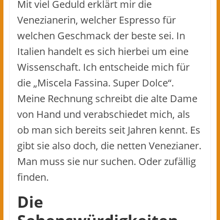
Mit viel Geduld erklärt mir die
Venezianerin, welcher Espresso für
welchen Geschmack der beste sei. In
Italien handelt es sich hierbei um eine
Wissenschaft. Ich entscheide mich für
die „Miscela Fassina. Super Dolce“.
Meine Rechnung schreibt die alte Dame
von Hand und verabschiedet mich, als
ob man sich bereits seit Jahren kennt. Es
gibt sie also doch, die netten Venezianer.
Man muss sie nur suchen. Oder zufällig
finden.
Die