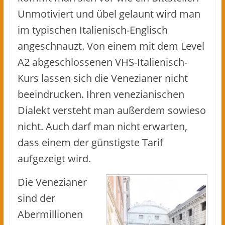
Unmotiviert und übel gelaunt wird man
im typischen Italienisch-Englisch
angeschnauzt. Von einem mit dem Level
A2 abgeschlossenen VHS-Italienisch-
Kurs lassen sich die Venezianer nicht
beeindrucken. Ihren venezianischen
Dialekt versteht man außerdem sowieso
nicht. Auch darf man nicht erwarten,
dass einem der günstigste Tarif
aufgezeigt wird.
Die Venezianer
sind der
Abermillionen