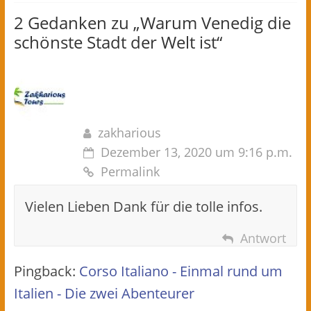
2 Gedanken zu „
Warum Venedig die
schönste Stadt der Welt ist
“
zakharious
Dezember 13, 2020 um 9:16 p.m.
Permalink
Vielen Lieben Dank für die tolle infos.
Antwort
Pingback:
Corso Italiano - Einmal rund um
Italien - Die zwei Abenteurer