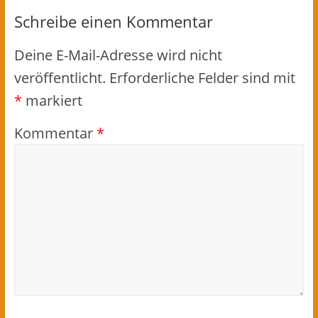
Schreibe einen Kommentar
Deine E-Mail-Adresse wird nicht
veröffentlicht.
Erforderliche Felder sind mit
*
markiert
Kommentar
*