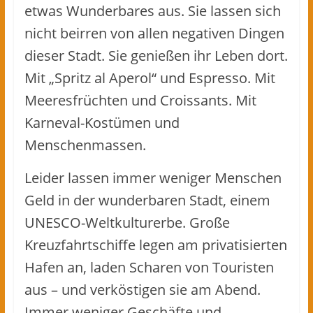
etwas Wunderbares aus. Sie lassen sich
nicht beirren von allen negativen Dingen
dieser Stadt. Sie genießen ihr Leben dort.
Mit „Spritz al Aperol“ und Espresso. Mit
Meeresfrüchten und Croissants. Mit
Karneval-Kostümen und
Menschenmassen.
Leider lassen immer weniger Menschen
Geld in der wunderbaren Stadt, einem
UNESCO-Weltkulturerbe. Große
Kreuzfahrtschiffe legen am privatisierten
Hafen an, laden Scharen von Touristen
aus – und verköstigen sie am Abend.
Immer weniger Geschäfte und