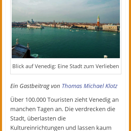
Blick auf Venedig: Eine Stadt zum Verlieben
Ein Gastbeitrag von
Thomas Michael Klotz
Über 100.000 Touristen zieht Venedig an
manchen Tagen an. Die verdrecken die
Stadt, überlasten die
Kultureinrichtungen und lassen kaum