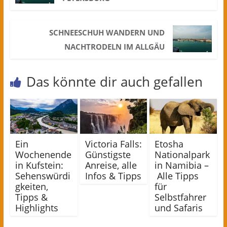
SCHNEESCHUH WANDERN UND
NACHTRODELN IM ALLGÄU
Das könnte dir auch gefallen
Ein
Victoria Falls:
Etosha
Wochenende
Günstigste
Nationalpark
in Kufstein:
Anreise, alle
in Namibia –
Sehenswürdi
Infos & Tipps
Alle Tipps
gkeiten,
für
Tipps &
Selbstfahrer
Highlights
und Safaris