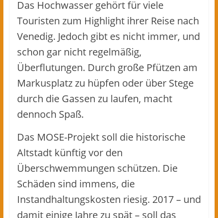
Das Hochwasser gehört für viele
Touristen zum Highlight ihrer Reise nach
Venedig. Jedoch gibt es nicht immer, und
schon gar nicht regelmäßig,
Überflutungen. Durch große Pfützen am
Markusplatz zu hüpfen oder über Stege
durch die Gassen zu laufen, macht
dennoch Spaß.
Das MOSE-Projekt soll die historische
Altstadt künftig vor den
Überschwemmungen schützen. Die
Schäden sind immens, die
Instandhaltungskosten riesig. 2017 – und
damit einige Jahre zu spät – soll das