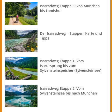
Isarradweg Etappe 3: Von München
bis Landshut
Der Isarradweg – Etappen, Karte und
Tipps
Isarradweg Etappe 1: Vom
Isarursprung bis zum
Sylvensteinspeicher (Sylvensteinsee)
Isarradweg Etappe 2: Vom
Sylvensteinsee bis nach München