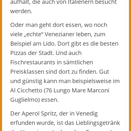
aufhält, die auch von Italienern besucht
werden.
Oder man geht dort essen, wo noch
viele „echte“ Venezianer leben, zum
Beispiel am Lido. Dort gibt es die besten
Pizzas der Stadt. Und auch
Fischrestaurants in sämtlichen
Preisklassen sind dort zu finden. Gut
und günstig kann man beispielsweise im
Al Cicchetto (76 Lungo Mare Marconi
Guglielmo) essen.
Der Aperol Spritz, der in Venedig
erfunden wurde, ist das Lieblingsgetränk