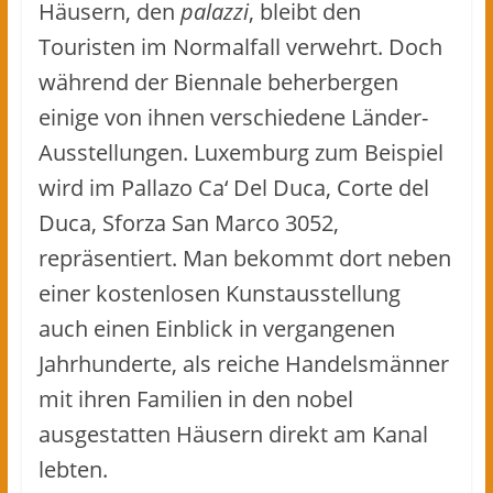
Häusern, den
palazzi
, bleibt den
Touristen im Normalfall verwehrt. Doch
während der Biennale beherbergen
einige von ihnen verschiedene Länder-
Ausstellungen. Luxemburg zum Beispiel
wird im Pallazo Ca‘ Del Duca, Corte del
Duca, Sforza San Marco 3052,
repräsentiert. Man bekommt dort neben
einer kostenlosen Kunstausstellung
auch einen Einblick in vergangenen
Jahrhunderte, als reiche Handelsmänner
mit ihren Familien in den nobel
ausgestatten Häusern direkt am Kanal
lebten.