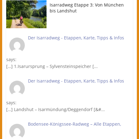
Isarradweg Etappe 3: Von München
bis Landshut
Der Isarradweg - Etappen, Karte, Tipps & Infos
says:
[…] 1.Isarursprung – Sylvensteinspeicher [...
Der Isarradweg - Etappen, Karte, Tipps & Infos
says:
[…] Landshut – Isarmündung/Deggendorf [&#...
Bodensee-Königssee-Radweg – Alle Etappen,