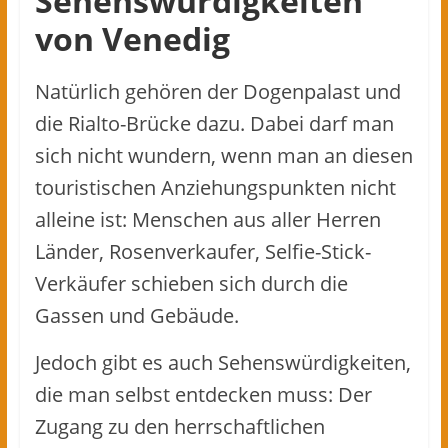
Sehenswürdigkeiten
von Venedig
Natürlich gehören der Dogenpalast und
die Rialto-Brücke dazu. Dabei darf man
sich nicht wundern, wenn man an diesen
touristischen Anziehungspunkten nicht
alleine ist: Menschen aus aller Herren
Länder, Rosenverkaufer, Selfie-Stick-
Verkäufer schieben sich durch die
Gassen und Gebäude.
Jedoch gibt es auch Sehenswürdigkeiten,
die man selbst entdecken muss: Der
Zugang zu den herrschaftlichen