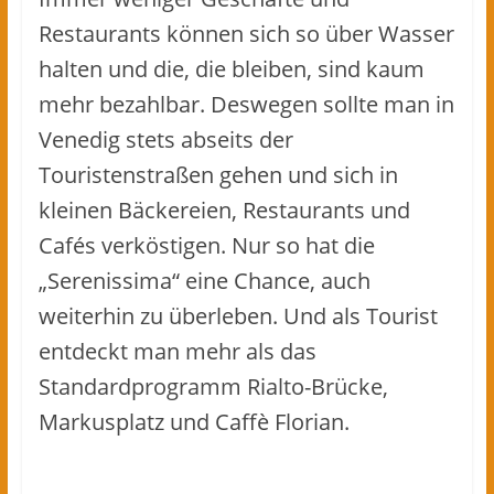
Restaurants können sich so über Wasser
halten und die, die bleiben, sind kaum
mehr bezahlbar. Deswegen sollte man in
Venedig stets abseits der
Touristenstraßen gehen und sich in
kleinen Bäckereien, Restaurants und
Cafés verköstigen. Nur so hat die
„Serenissima“ eine Chance, auch
weiterhin zu überleben. Und als Tourist
entdeckt man mehr als das
Standardprogramm Rialto-Brücke,
Markusplatz und Caffè Florian.