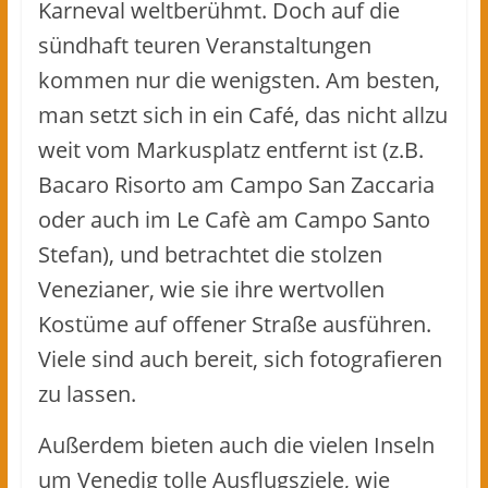
Karneval weltberühmt. Doch auf die
sündhaft teuren Veranstaltungen
kommen nur die wenigsten. Am besten,
man setzt sich in ein Café, das nicht allzu
weit vom Markusplatz entfernt ist (z.B.
Bacaro Risorto am Campo San Zaccaria
oder auch im Le Cafè am Campo Santo
Stefan), und betrachtet die stolzen
Venezianer, wie sie ihre wertvollen
Kostüme auf offener Straße ausführen.
Viele sind auch bereit, sich fotografieren
zu lassen.
Außerdem bieten auch die vielen Inseln
um Venedig tolle Ausflugsziele, wie