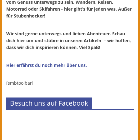
vom Genuss unterwegs zu sein. Wandern, Reisen,
Motorrad oder Skifahren - hier gibt’s für jeden was. Außer
für Stubenhocker!
Wir sind gerne unterwegs und lieben Abenteuer. Schau
dich hier um und stöbre in unseren Artikeln – wir hoffen,
dass wir dich inspirieren können. Viel Spaß!
Hier erfährst du noch mehr über uns.
[smbtoolbar]
Besuch uns auf Facebook