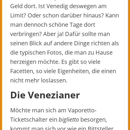
Geld dort. Ist Venedig deswegen am
Limit? Oder schon darüber hinaus? Kann
man dennoch schöne Tage dort
verbringen? Aber ja! Dafür sollte man
seinen Blick auf andere Dinge richten als
die typischen Fotos, die man zu Hause
herzeigen möchte. Es gibt so viele
Facetten, so viele Eigenheiten, die einen
nicht mehr loslassen.
Die Venezianer
Möchte man sich am Vaporetto-
Ticketschalter ein
biglietto
besorgen,
kommt man sich vor wie ein Bittsteller.