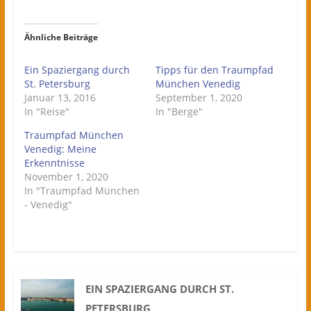
Ähnliche Beiträge
Ein Spaziergang durch
Tipps für den Traumpfad
St. Petersburg
München Venedig
Januar 13, 2016
September 1, 2020
In "Reise"
In "Berge"
Traumpfad München
Venedig: Meine
Erkenntnisse
November 1, 2020
In "Traumpfad München
- Venedig"
EIN SPAZIERGANG DURCH ST.
PETERSBURG