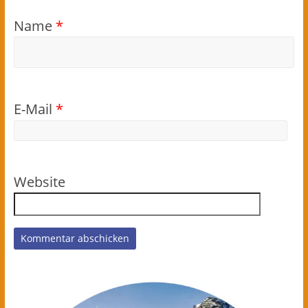
Name
*
E-Mail
*
Website