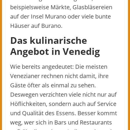
beispielsweise Märkte, Glasbläsereien
auf der Insel Murano oder viele bunte
Häuser auf Burano.
Das kulinarische
Angebot in Venedig
Wie bereits angedeutet: Die meisten
Venezianer rechnen nicht damit, ihre
Gäste öfter als einmal zu sehen.
Deswegen verzichten viele nicht nur auf
Höflichkeiten, sondern auch auf Service
und Qualität des Essens. Besser kommt
weg, wer sich in Bars und Restaurants