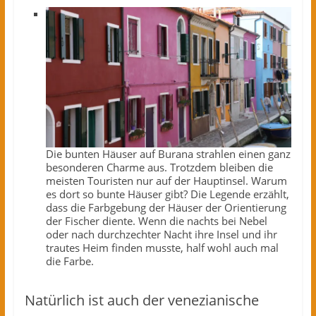
Die bunten Häuser auf Burana strahlen einen ganz
besonderen Charme aus. Trotzdem bleiben die
meisten Touristen nur auf der Hauptinsel. Warum
es dort so bunte Häuser gibt? Die Legende erzählt,
dass die Farbgebung der Häuser der Orientierung
der Fischer diente. Wenn die nachts bei Nebel
oder nach durchzechter Nacht ihre Insel und ihr
trautes Heim finden musste, half wohl auch mal
die Farbe.
Natürlich ist auch der venezianische