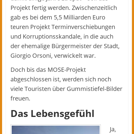
Projekt fertig werden. Zwischenzeitlich
gab es bei dem 5,5 Milliarden Euro
teuren Projekt Terminverschiebungen
und Korruptionsskandale, in die auch
der ehemalige Bürgermeister der Stadt,
Giorgio Orsoni, verwickelt war.
Doch bis das MOSE-Projekt
abgeschlossen ist, werden sich noch
viele Touristen über Gummistiefel-Bilder
freuen.
Das Lebensgefühl
Ja,