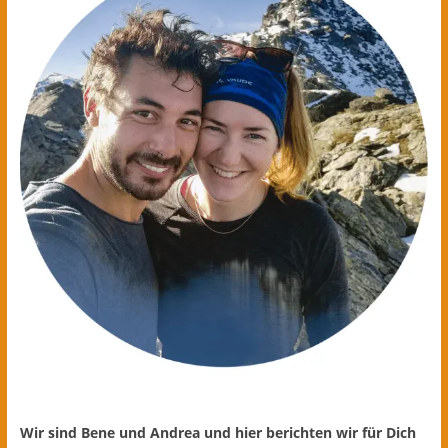
Wir sind Bene und Andrea und hier berichten wir für Dich