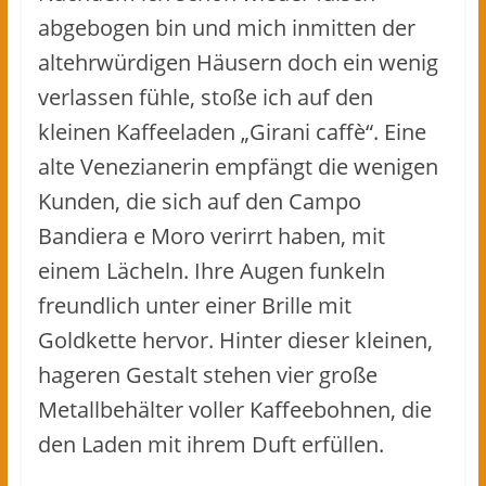
abgebogen bin und mich inmitten der
altehrwürdigen Häusern doch ein wenig
verlassen fühle, stoße ich auf den
kleinen Kaffeeladen „Girani caffè“. Eine
alte Venezianerin empfängt die wenigen
Kunden, die sich auf den Campo
Bandiera e Moro verirrt haben, mit
einem Lächeln. Ihre Augen funkeln
freundlich unter einer Brille mit
Goldkette hervor. Hinter dieser kleinen,
hageren Gestalt stehen vier große
Metallbehälter voller Kaffeebohnen, die
den Laden mit ihrem Duft erfüllen.