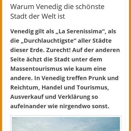
Warum Venedig die schönste
Stadt der Welt ist
Venedig gilt als „La Serenissima“, als
die „Durchlauchtigste“ aller Städte
dieser Erde. Zurecht! Auf der anderen
Seite ächzt die Stadt unter dem
Massentourismus wie kaum eine
andere. In Venedig treffen Prunk und
Reichtum, Handel und Tourismus,
Ausverkauf und Verklärung so
aufeinander wie nirgendwo sonst.