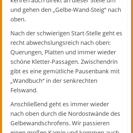
kehren auch direkt an dieser Stelle um
und gehen den „Gelbe-Wand-Steig“ nach
oben.
Nach der schwierigen Start-Stelle geht es
recht abwechslungsreich nach oben:
Querungen, Platten und immer wieder
schöne Kletter-Passagen. Zwischendrin
gibt es eine gemütliche Pausenbank mit
„Wandbuch“ in der senkrechten
Felswand.
Anschließend geht es immer wieder
nach oben durch die Nordostwände des
Gelbewandschrofens. Wir passieren
einen großen Kamin und kommen auch