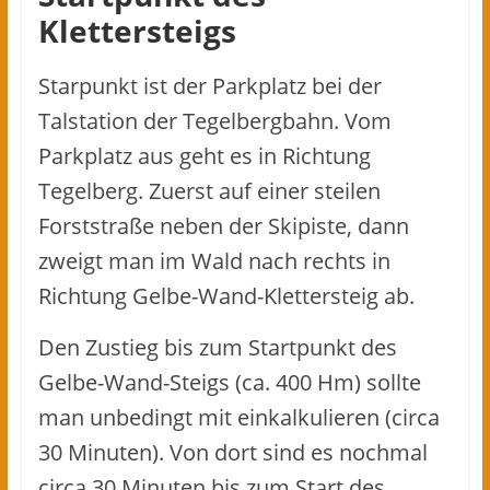
Klettersteigs
Starpunkt ist der Parkplatz bei der
Talstation der Tegelbergbahn. Vom
Parkplatz aus geht es in Richtung
Tegelberg. Zuerst auf einer steilen
Forststraße neben der Skipiste, dann
zweigt man im Wald nach rechts in
Richtung Gelbe-Wand-Klettersteig ab.
Den Zustieg bis zum Startpunkt des
Gelbe-Wand-Steigs (ca. 400 Hm) sollte
man unbedingt mit einkalkulieren (circa
30 Minuten). Von dort sind es nochmal
circa 30 Minuten bis zum Start des