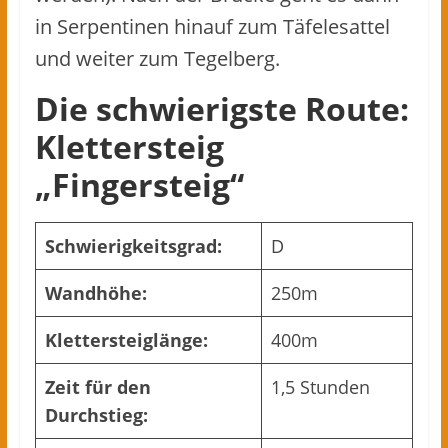
in Serpentinen hinauf zum Täfelesattel
und weiter zum Tegelberg.
Die schwierigste Route:
Klettersteig
„Fingersteig“
Schwierigkeitsgrad:
D
Wandhöhe:
250m
Klettersteiglänge:
400m
Zeit für den
1,5 Stunden
Durchstieg: