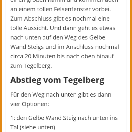
an einem tollen Felsenfenster vorbei.
Zum Abschluss gibt es nochmal eine
tolle Aussicht. Und dann geht es etwas
nach unten auf den Weg des Gelbe
Wand Steigs und im Anschluss nochmal
circa 20 Minuten bis nach oben hinauf
zum Tegelberg.
Abstieg vom Tegelberg
Für den Weg nach unten gibt es dann
vier Optionen:
1: den Gelbe Wand Steig nach unten ins
Tal (siehe unten)