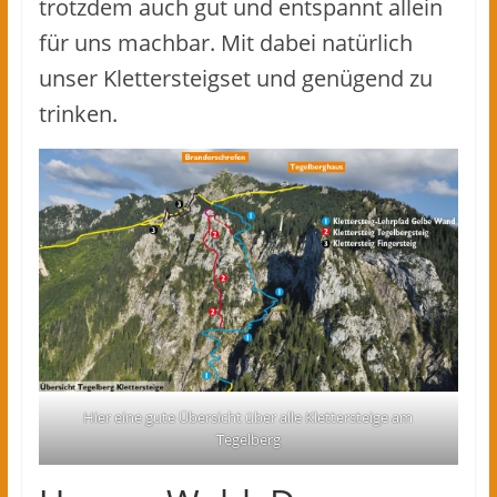
trotzdem auch gut und entspannt allein
für uns machbar. Mit dabei natürlich
unser Klettersteigset und genügend zu
trinken.
Hier eine gute Übersicht über alle Klettersteige am
Tegelberg