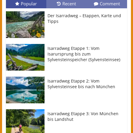
Popular
Recent
Comment
Der Isarradweg – Etappen, Karte und
Tipps
Isarradweg Etappe 1: Vom
Isarursprung bis zum
Sylvensteinspeicher (Sylvensteinsee)
Isarradweg Etappe 2: Vom
Sylvensteinsee bis nach München
Isarradweg Etappe 3: Von München
bis Landshut