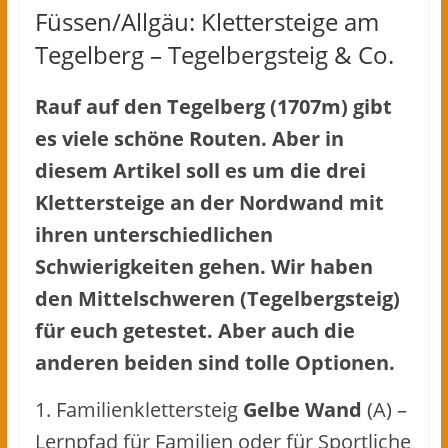
Füssen/Allgäu: Klettersteige am
Tegelberg – Tegelbergsteig & Co.
Rauf auf den Tegelberg (1707m) gibt
es viele schöne Routen. Aber in
diesem Artikel soll es um die drei
Klettersteige an der Nordwand mit
ihren unterschiedlichen
Schwierigkeiten gehen. Wir haben
den Mittelschweren (Tegelbergsteig)
für euch getestet. Aber auch die
anderen beiden sind tolle Optionen.
1. Familienklettersteig
Gelbe Wand
(A) –
Lernpfad für Familien oder für Sportliche