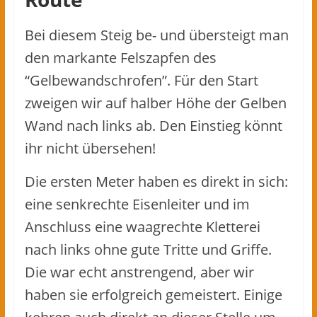
Bei diesem Steig be- und übersteigt man
den markante Felszapfen des
“Gelbewandschrofen”. Für den Start
zweigen wir auf halber Höhe der Gelben
Wand nach links ab. Den Einstieg könnt
ihr nicht übersehen!
Die ersten Meter haben es direkt in sich:
eine senkrechte Eisenleiter und im
Anschluss eine waagrechte Kletterei
nach links ohne gute Tritte und Griffe.
Die war echt anstrengend, aber wir
haben sie erfolgreich gemeistert. Einige