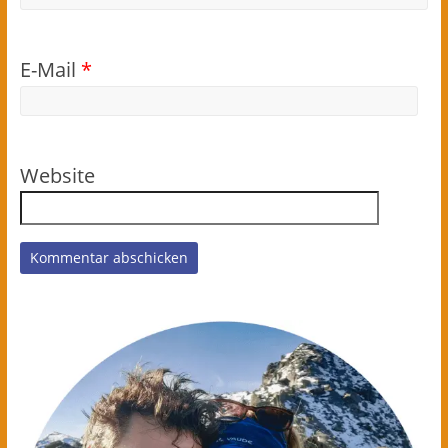
E-Mail
*
Website