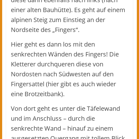
einer alten Bauhütte). Es geht auf einem
alpinen Steig zum Einstieg an der
Nordseite des „Fingers“.
Hier geht es dann los mit den
senkrechten Wänden des Fingers! Die
Kletterer durchqueren diese von
Nordosten nach Südwesten auf den
Fingersattel (hier gibt es auch wieder
eine Brotzeitbank).
Von dort geht es unter die Täfelewand
und im Anschluss – durch die
senkrechte Wand – hinauf zu einem
ausgesetzten Quergang mit tollem Blick