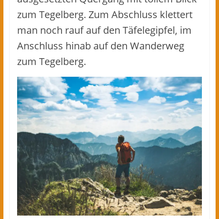
zum Tegelberg. Zum Abschluss klettert
man noch rauf auf den Täfelegipfel, im
Anschluss hinab auf den Wanderweg
zum Tegelberg.