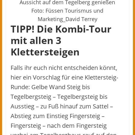
Aussicht auf dem Tegelberg genießen
Foto: Füssen Tourismus und
Marketing_David Terrey
TIPP! Die Kombi-Tour
mit allen 3
Klettersteigen
Falls ihr euch nicht entscheiden könnt,
hier ein Vorschlag für eine Klettersteig-
Runde: Gelbe Wand Steig bis
Tegelbergsteig – Tegelbergsteig bis
Ausstieg – zu Fuß hinauf zum Sattel –
Abstieg zum Einstieg Fingersteig –
Fingersteig – nach dem Fingersteig