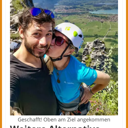
Geschafft! Oben am Ziel angekommen