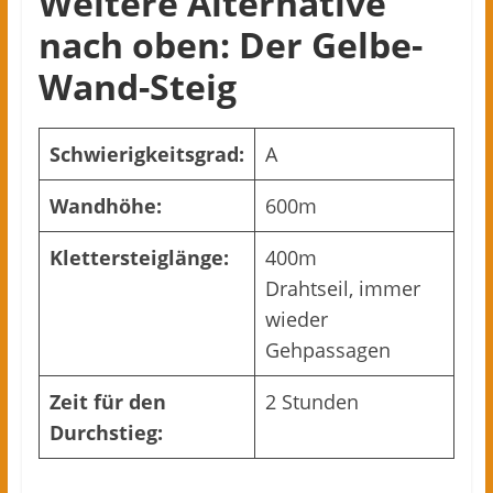
Weitere Alternative
nach oben: Der Gelbe-
Wand-Steig
Schwierigkeitsgrad:
A
Wandhöhe:
600m
Klettersteiglänge:
400m
Drahtseil, immer
wieder
Gehpassagen
Zeit für den
2 Stunden
Durchstieg: