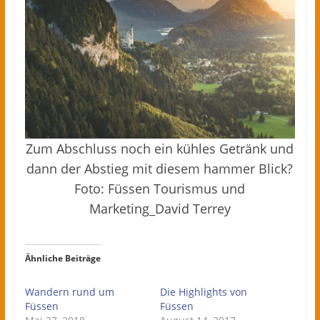
Zum Abschluss noch ein kühles Getränk und
dann der Abstieg mit diesem hammer Blick?
Foto: Füssen Tourismus und
Marketing_David Terrey
Ähnliche Beiträge
Wandern rund um
Die Highlights von
Füssen
Füssen