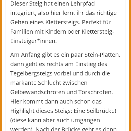
Dieser Steig hat einen Lehrpfad
integriert, also hier lernt ihr das richtige
Gehen eines Klettersteigs. Perfekt für
Familien mit Kindern oder Klettersteig-
Einsteiger*innen.
Am Anfang gibt es ein paar Stein-Platten,
dann geht es rechts am Einstieg des
Tegelbergsteigs vorbei und durch die
markante Schlucht zwischen
Gelbewandschrofen und Torschrofen.
Hier kommt dann auch schon das
Highlight dieses Steigs: Eine Seilbrücke!
(diese kann aber auch umgangen
werden). Nach der Brücke geht es dann