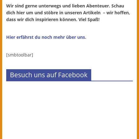
Wir sind gerne unterwegs und lieben Abenteuer. Schau
dich hier um und stöbre in unseren Artikeln – wir hoffen,
dass wir dich inspirieren können. Viel Spaß!
Hier erfährst du noch mehr über uns.
[smbtoolbar]
Besuch uns auf Facebook