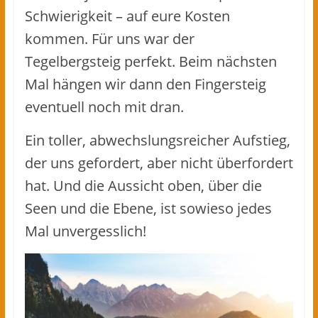
Schwierigkeit – auf eure Kosten
kommen. Für uns war der
Tegelbergsteig perfekt. Beim nächsten
Mal hängen wir dann den Fingersteig
eventuell noch mit dran.
Ein toller, abwechslungsreicher Aufstieg,
der uns gefordert, aber nicht überfordert
hat. Und die Aussicht oben, über die
Seen und die Ebene, ist sowieso jedes
Mal unvergesslich!