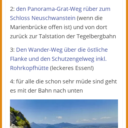
2:
den Panorama-Grat-Weg rüber zum
Schloss Neuschwanstein
(wenn die
Marienbrücke offen ist) und von dort
zurück zur Talstation der Tegelbergbahn
3:
Den Wander-Weg über die östliche
Flanke und den Schutzengelweg inkl.
Rohrkopfhütte
(leckeres Essen!)
4: für alle die schon sehr müde sind geht
es mit der Bahn nach unten