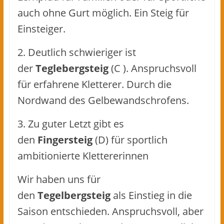
auch ohne Gurt möglich. Ein Steig für
Einsteiger.
2. Deutlich schwieriger ist
der
Teglebergsteig
(C ). Anspruchsvoll
für erfahrene Kletterer. Durch die
Nordwand des Gelbewandschrofens.
3. Zu guter Letzt gibt es
den
Fingersteig
(D) für sportlich
ambitionierte Klettererinnen
Wir haben uns für
den
Tegelbergsteig
als Einstieg in die
Saison entschieden. Anspruchsvoll, aber