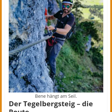
Bene hängt am Seil.
Der Tegelbergsteig – die
Route