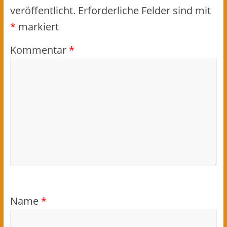
veröffentlicht.
Erforderliche Felder sind mit
*
markiert
Kommentar
*
Name
*