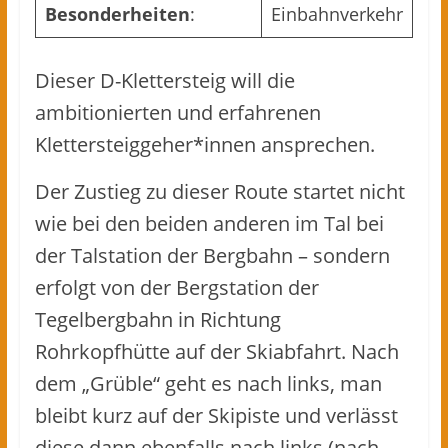
Besonderheiten
:
Einbahnverkehr
Dieser D-Klettersteig will die
ambitionierten und erfahrenen
Klettersteiggeher*innen ansprechen.
Der Zustieg zu dieser Route startet nicht
wie bei den beiden anderen im Tal bei
der Talstation der Bergbahn – sondern
erfolgt von der Bergstation der
Tegelbergbahn in Richtung
Rohrkopfhütte auf der Skiabfahrt. Nach
dem „Grüble“ geht es nach links, man
bleibt kurz auf der Skipiste und verlässt
diese dann ebenfalls nach links (nach