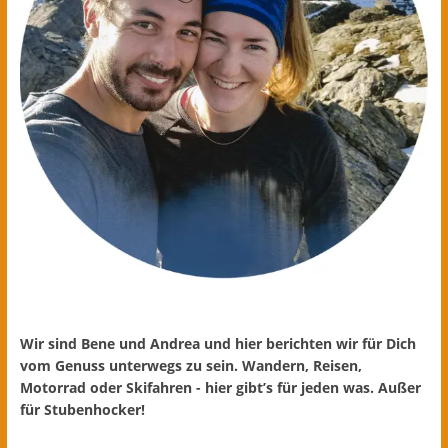
Wir sind Bene und Andrea und hier berichten wir für Dich
vom Genuss unterwegs zu sein. Wandern, Reisen,
Motorrad oder Skifahren - hier gibt’s für jeden was. Außer
für Stubenhocker!