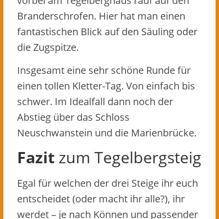
vorbei am Tegelberghaus rauf auf den
Branderschrofen. Hier hat man einen
fantastischen Blick auf den Säuling oder
die Zugspitze.
Insgesamt eine sehr schöne Runde für
einen tollen Kletter-Tag. Von einfach bis
schwer. Im Idealfall dann noch der
Abstieg über das Schloss
Neuschwanstein und die Marienbrücke.
Fazit
zum Tegelbergsteig
Egal für welchen der drei Steige ihr euch
entscheidet (oder macht ihr alle?), ihr
werdet – je nach Können und passender