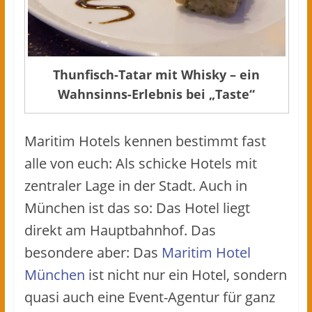
Thunfisch-Tatar mit Whisky – ein
Wahnsinns-Erlebnis bei „Taste“
Maritim Hotels kennen bestimmt fast
alle von euch: Als schicke Hotels mit
zentraler Lage in der Stadt. Auch in
München ist das so: Das Hotel liegt
direkt am Hauptbahnhof. Das
besondere aber: Das
Maritim Hotel
München
ist nicht nur ein Hotel, sondern
quasi auch eine Event-Agentur für ganz