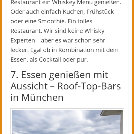
Restaurant ein Whiskey Menü genießen.
Oder auch einfach Kuchen, Frühstück
oder eine Smoothie. Ein tolles
Restaurant. Wir sind keine Whisky
Experten – aber es war schon sehr
lecker. Egal ob in Kombination mit dem
Essen, als Cocktail oder pur.
7. Essen genießen mit
Aussicht – Roof-Top-Bars
in München