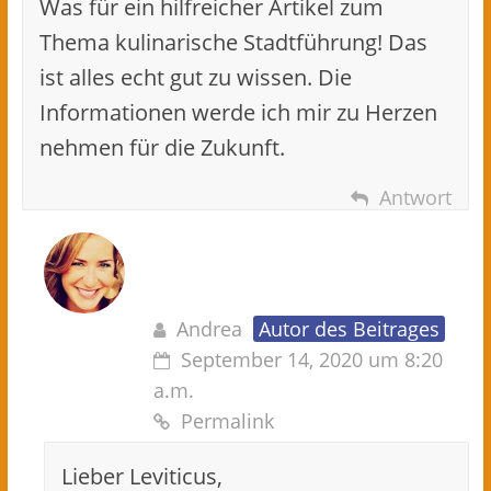
Was für ein hilfreicher Artikel zum
Thema kulinarische Stadtführung! Das
ist alles echt gut zu wissen. Die
Informationen werde ich mir zu Herzen
nehmen für die Zukunft.
Antwort
Andrea
Autor des Beitrages
September 14, 2020 um 8:20
a.m.
Permalink
Lieber Leviticus,