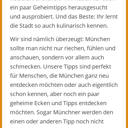
ein paar Geheimtipps herausgesucht
und ausprobiert. Und das Beste: Ihr lernt
die Stadt so auch kulinarisch kennen.
Wir sind nämlich überzeugt: München
sollte man nicht nur riechen, fühlen und
anschauen, sondern vor allem auch
schmecken. Unsere Tipps sind perfekt
für Menschen, die München ganz neu
entdecken möchten oder auch eigentlich
schon kennen, aber noch ein paar
geheime Ecken und Tipps entdecken
möchten. Sogar Münchner werden den
einen oder anderen Tipp noch nicht