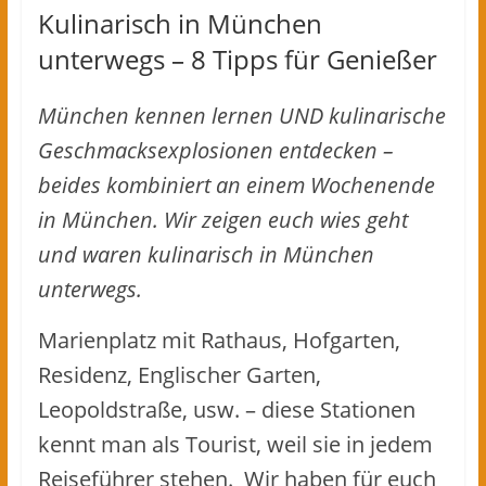
Kulinarisch in München
unterwegs – 8 Tipps für Genießer
München kennen lernen UND kulinarische
Geschmacksexplosionen entdecken –
beides kombiniert an einem Wochenende
in München. Wir zeigen euch wies geht
und waren kulinarisch in München
unterwegs.
Marienplatz mit Rathaus, Hofgarten,
Residenz, Englischer Garten,
Leopoldstraße, usw. – diese Stationen
kennt man als Tourist, weil sie in jedem
Reiseführer stehen. Wir haben für euch