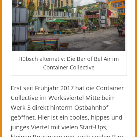
Hübsch alternativ: Die Bar of Bel Air im
Container Collective
Erst seit Frühjahr 2017 hat die Container
Collective im Werksviertel Mitte beim
Werk 3 direkt hinterm Ostbahnhof
geöffnet. Hier ist ein cooles, hippes und
junges Viertel mit vielen Start-Ups,
kleinen Boutiquen und auch coolen Bars,