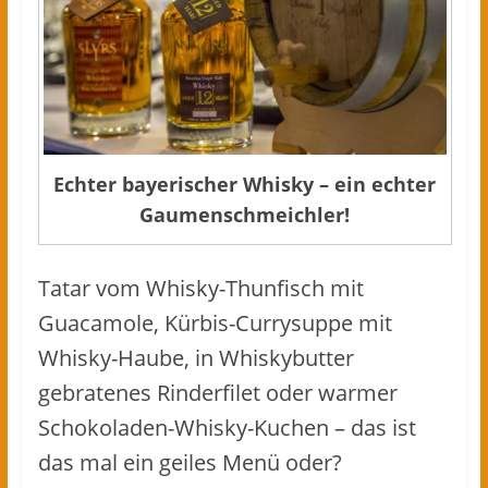
Echter bayerischer Whisky – ein echter
Gaumenschmeichler!
Tatar vom Whisky-Thunfisch mit
Guacamole, Kürbis-Currysuppe mit
Whisky-Haube, in Whiskybutter
gebratenes Rinderfilet oder warmer
Schokoladen-Whisky-Kuchen – das ist
das mal ein geiles Menü oder?