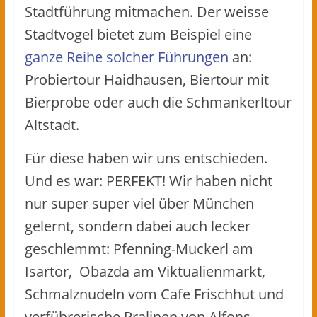
Stadtführung mitmachen. Der weisse
Stadtvogel bietet zum Beispiel eine
ganze Reihe solcher Führungen
an:
Probiertour Haidhausen, Biertour mit
Bierprobe oder auch die Schmankerltour
Altstadt.
Für diese haben wir uns entschieden.
Und es war: PERFEKT! Wir haben nicht
nur super super viel über München
gelernt, sondern dabei auch lecker
geschlemmt: Pfenning-Muckerl am
Isartor, Obazda am Viktualienmarkt,
Schmalznudeln vom Cafe Frischhut und
verführerische Pralinen von Alfons