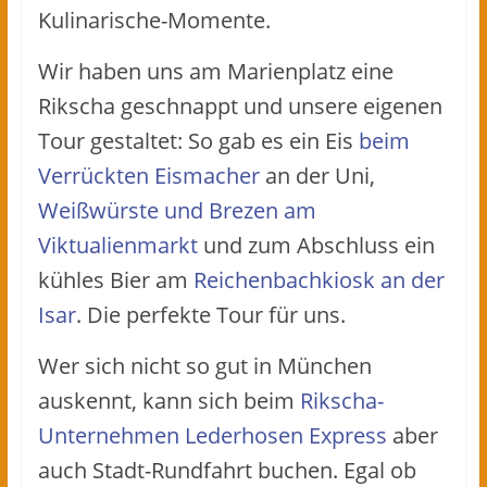
Kulinarische-Momente.
Wir haben uns am Marienplatz eine
Rikscha geschnappt und unsere eigenen
Tour gestaltet: So gab es ein Eis
beim
Verrückten Eismacher
an der Uni,
Weißwürste und Brezen am
Viktualienmarkt
und zum Abschluss ein
kühles Bier am
Reichenbachkiosk an der
Isar
. Die perfekte Tour für uns.
Wer sich nicht so gut in München
auskennt, kann sich beim
Rikscha-
Unternehmen Lederhosen Express
aber
auch Stadt-Rundfahrt buchen. Egal ob