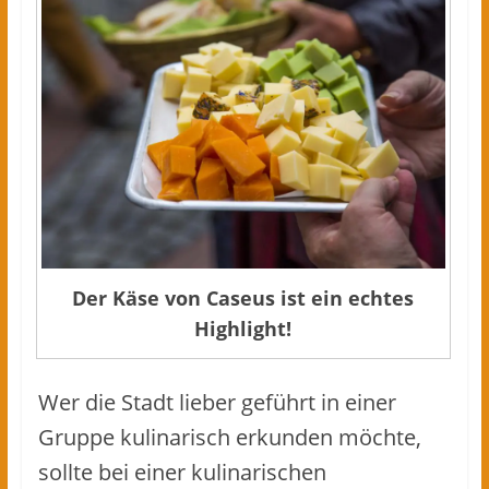
Der Käse von Caseus ist ein echtes
Highlight!
Wer die Stadt lieber geführt in einer
Gruppe kulinarisch erkunden möchte,
sollte bei einer kulinarischen