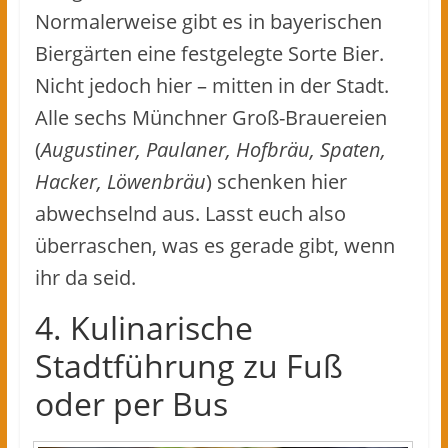
Normalerweise gibt es in bayerischen
Biergärten eine festgelegte Sorte Bier.
Nicht jedoch hier – mitten in der Stadt.
Alle sechs Münchner Groß-Brauereien
(
Augustiner, Paulaner, Hofbräu, Spaten,
Hacker, Löwenbräu
) schenken hier
abwechselnd aus. Lasst euch also
überraschen, was es gerade gibt, wenn
ihr da seid.
4. Kulinarische
Stadtführung zu Fuß
oder per Bus