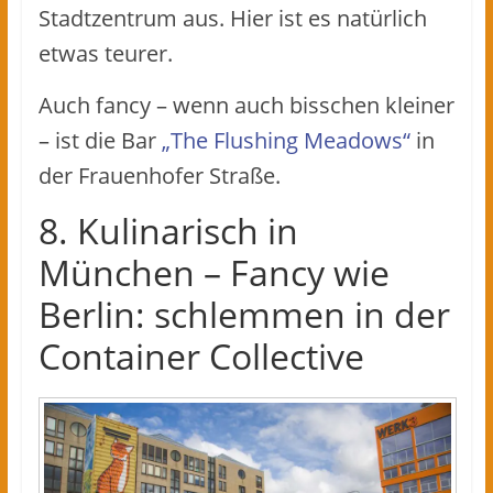
Stadtzentrum aus. Hier ist es natürlich
etwas teurer.
Auch fancy – wenn auch bisschen kleiner
– ist die Bar
„The Flushing Meadows“
in
der Frauenhofer Straße.
8. Kulinarisch in
München – Fancy wie
Berlin: schlemmen in der
Container Collective