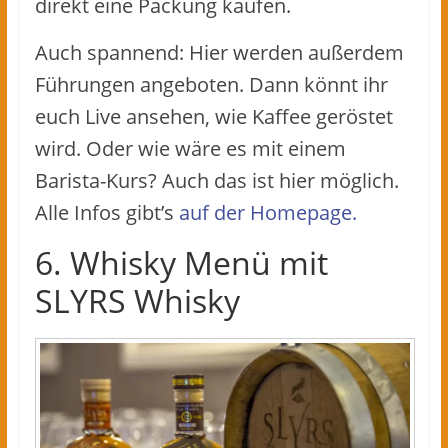
direkt eine Packung kaufen.
Auch spannend: Hier werden außerdem
Führungen angeboten. Dann könnt ihr
euch Live ansehen, wie Kaffee geröstet
wird. Oder wie wäre es mit einem
Barista-Kurs? Auch das ist hier möglich.
Alle Infos gibt’s
auf der Homepage.
6. Whisky Menü mit
SLYRS Whisky