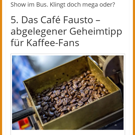
Show im Bus. Klingt doch mega oder?
5. Das Café Fausto –
abgelegener Geheimtipp
für Kaffee-Fans