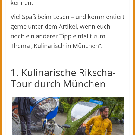
kennen.
Viel Spaß beim Lesen – und kommentiert
gerne unter dem Artikel, wenn euch
noch ein anderer Tipp einfällt zum
Thema „Kulinarisch in München“.
1. Kulinarische Rikscha-
Tour durch München