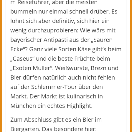
m Reiseführer, aber die meisten
bummeln nur einmal schnell drüber. Es
lohnt sich aber definitiv, sich hier ein
wenig durchzuprobieren: Wie wärs mit
bayerischer Antipasti aus der „Sauren
Ecke“? Ganz viele Sorten Käse gibt’s beim
„Caseus“ und die beste Früchte beim
„Exoten Müller“. Weißwürste, Brezn und
Bier dürfen natürlich auch nicht fehlen
auf der Schlemmer-Tour über den
Markt. Der Markt ist kulinarisch in
München ein echtes Highlight.
Zum Abschluss gibt es ein Bier im
Biergarten. Das besondere hier: