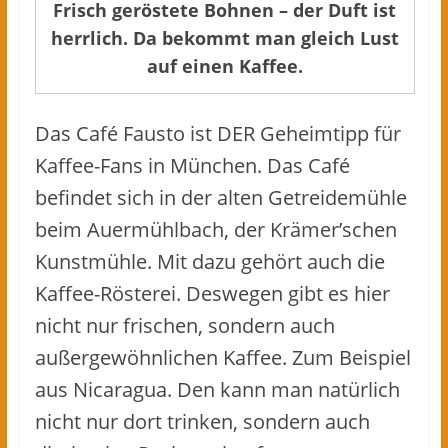
Frisch geröstete Bohnen – der Duft ist
herrlich. Da bekommt man gleich Lust
auf einen Kaffee.
Das Café Fausto ist DER Geheimtipp für
Kaffee-Fans in München. Das Café
befindet sich in der alten Getreidemühle
beim Auermühlbach, der Krämer’schen
Kunstmühle. Mit dazu gehört auch die
Kaffee-Rösterei. Deswegen gibt es hier
nicht nur frischen, sondern auch
außergewöhnlichen Kaffee. Zum Beispiel
aus Nicaragua. Den kann man natürlich
nicht nur dort trinken, sondern auch