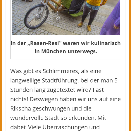
In der „Rasen-Resi“ waren wir kulinarisch
in München unterwegs.
Was gibt es Schlimmeres, als eine
langweilige Stadtführung, bei der man 5
Stunden lang zugetextet wird? Fast
nichts! Deswegen haben wir uns auf eine
Rikscha geschwungen und die
wundervolle Stadt so erkunden. Mit
dabei: Viele Überraschungen und