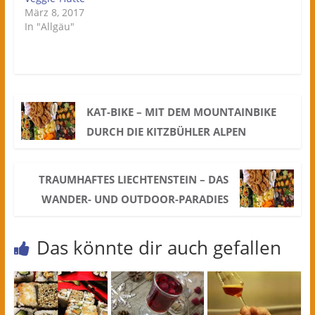
März 8, 2017
In "Allgäu"
KAT-BIKE – MIT DEM MOUNTAINBIKE
DURCH DIE KITZBÜHLER ALPEN
TRAUMHAFTES LIECHTENSTEIN – DAS
WANDER- UND OUTDOOR-PARADIES
Das könnte dir auch gefallen