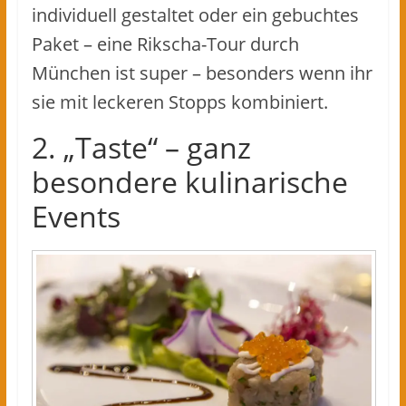
individuell gestaltet oder ein gebuchtes
Paket – eine Rikscha-Tour durch
München ist super – besonders wenn ihr
sie mit leckeren Stopps kombiniert.
2. „Taste“ – ganz
besondere kulinarische
Events