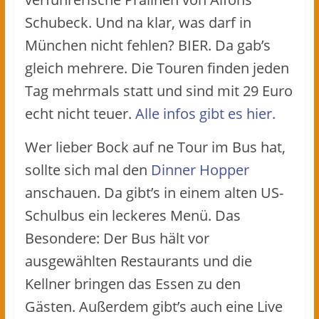
Schubeck. Und na klar, was darf in
München nicht fehlen? BIER. Da gab’s
gleich mehrere. Die Touren finden jeden
Tag mehrmals statt und sind mit 29 Euro
echt nicht teuer.
Alle infos gibt es hier.
Wer lieber Bock auf ne Tour im Bus hat,
sollte sich mal den
Dinner Hopper
anschauen. Da gibt’s in einem alten US-
Schulbus ein leckeres Menü. Das
Besondere: Der Bus hält vor
ausgewählten Restaurants und die
Kellner bringen das Essen zu den
Gästen. Außerdem gibt’s auch eine Live