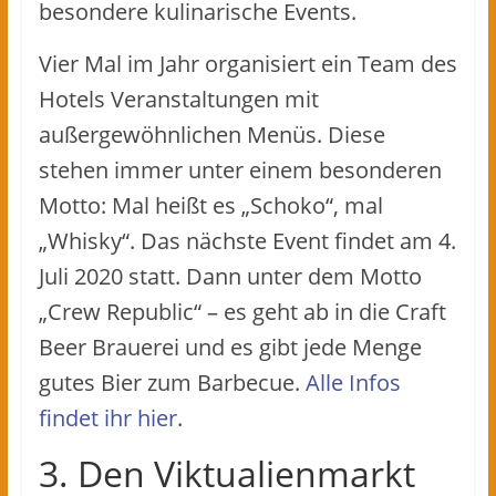
besondere kulinarische Events.
Vier Mal im Jahr organisiert ein Team des
Hotels Veranstaltungen mit
außergewöhnlichen Menüs. Diese
stehen immer unter einem besonderen
Motto: Mal heißt es „Schoko“, mal
„Whisky“. Das nächste Event findet am 4.
Juli 2020 statt. Dann unter dem Motto
„Crew Republic“ – es geht ab in die Craft
Beer Brauerei und es gibt jede Menge
gutes Bier zum Barbecue.
Alle Infos
findet ihr hier
.
3. Den Viktualienmarkt