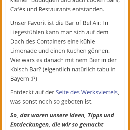
Cafés und Restaurants entstanden.
Unser Favorit ist die Bar of Bel Air: In
Liegestühlen kann man sich auf dem
Dach des Containers eine kühle
Limonade und einen Kuchen gönnen.
Wie wärs es danach mit nem Bier in der
Kölsch Bar? (eigentlich natürlich tabu in
Bayern :P)
Entdeckt auf der
Seite des Werksviertels
,
was sonst noch so geboten ist.
So, das waren unsere Ideen, Tipps und
Entdeckungen, die wir so gemacht