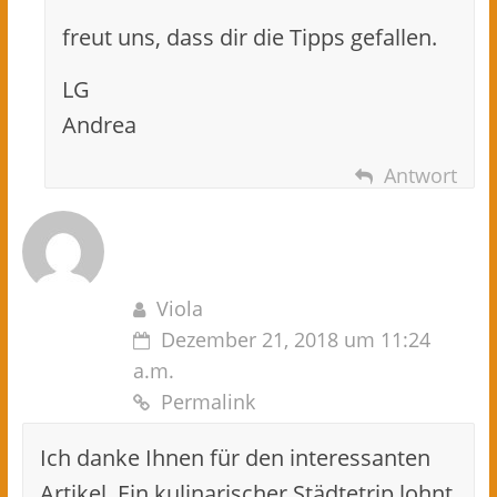
freut uns, dass dir die Tipps gefallen.
LG
Andrea
Antwort
Viola
Dezember 21, 2018 um 11:24
a.m.
Permalink
Ich danke Ihnen für den interessanten
Artikel. Ein kulinarischer Städtetrip lohnt