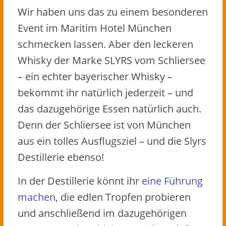
Wir haben uns das zu einem besonderen
Event im Maritim Hotel München
schmecken lassen. Aber den leckeren
Whisky der Marke SLYRS vom Schliersee
– ein echter bayerischer Whisky –
bekommt ihr natürlich jederzeit – und
das dazugehörige Essen natürlich auch.
Denn der Schliersee ist von München
aus ein tolles Ausflugsziel – und die Slyrs
Destillerie ebenso!
In der Destillerie könnt ihr
eine Führung
machen
, die edlen Tropfen probieren
und anschließend im dazugehörigen