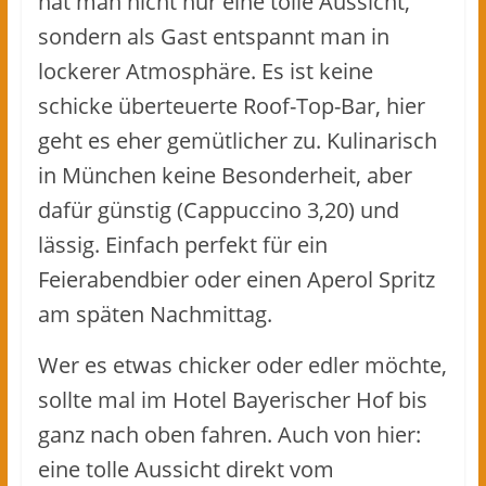
hat man nicht nur eine tolle Aussicht,
sondern als Gast entspannt man in
lockerer Atmosphäre. Es ist keine
schicke überteuerte Roof-Top-Bar, hier
geht es eher gemütlicher zu. Kulinarisch
in München keine Besonderheit, aber
dafür günstig (Cappuccino 3,20) und
lässig. Einfach perfekt für ein
Feierabendbier oder einen Aperol Spritz
am späten Nachmittag.
Wer es etwas chicker oder edler möchte,
sollte mal im Hotel Bayerischer Hof bis
ganz nach oben fahren. Auch von hier:
eine tolle Aussicht direkt vom