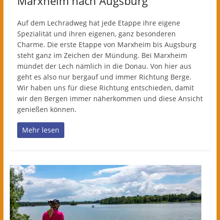
Marxheim nach Augsburg
Auf dem Lechradweg hat jede Etappe ihre eigene
Spezialität und ihren eigenen, ganz besonderen
Charme. Die erste Etappe von Marxheim bis Augsburg
steht ganz im Zeichen der Mündung. Bei Marxheim
mündet der Lech nämlich in die Donau. Von hier aus
geht es also nur bergauf und immer Richtung Berge.
Wir haben uns für diese Richtung entschieden, damit
wir den Bergen immer näherkommen und diese Ansicht
genießen können.
Mehr lesen