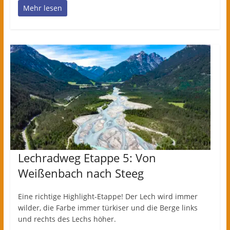
Mehr lesen
Lechradweg Etappe 5: Von
Weißenbach nach Steeg
Eine richtige Highlight-Etappe! Der Lech wird immer
wilder, die Farbe immer türkiser und die Berge links
und rechts des Lechs höher.