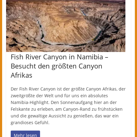
Fish River Canyon in Namibia –
Besucht den größten Canyon
Afrikas
Der Fish River Canyon ist der größte Canyon Afrikas, der
zweitgrößte der Welt und für uns ein absolutes
Namibia-Highlight. Den Sonnenaufgang hier an der
Felskante zu erleben, am Canyon-Rand zu frühstücken
und die gewaltige Aussicht zu genießen, das war ein
grandioses Gefühl.
Mehr lesen