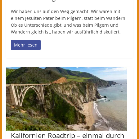
Wir haben uns auf den Weg gemacht. Wir waren mit
einem Jesuiten Pater beim Pilgern, statt beim Wandern.
Ob es Unterschiede gibt, und was beim Pilgern und
Wandern gleich ist, haben wir ausführlich diskutiert.
Mehr lesen
Kalifornien Roadtrip – einmal durch