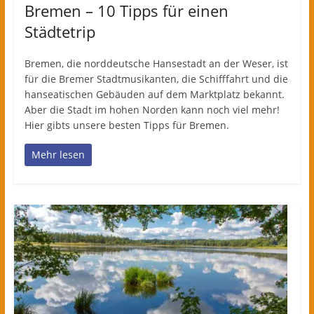
Bremen – 10 Tipps für einen
Städtetrip
Bremen, die norddeutsche Hansestadt an der Weser, ist
für die Bremer Stadtmusikanten, die Schifffahrt und die
hanseatischen Gebäuden auf dem Marktplatz bekannt.
Aber die Stadt im hohen Norden kann noch viel mehr!
Hier gibts unsere besten Tipps für Bremen.
Mehr lesen