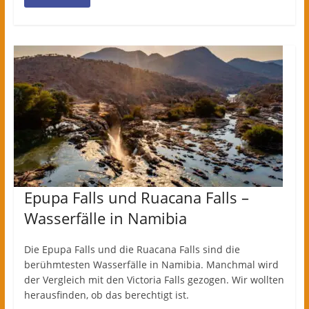
Epupa Falls und Ruacana Falls –
Wasserfälle in Namibia
Die Epupa Falls und die Ruacana Falls sind die
berühmtesten Wasserfälle in Namibia. Manchmal wird
der Vergleich mit den Victoria Falls gezogen. Wir wollten
herausfinden, ob das berechtigt ist.