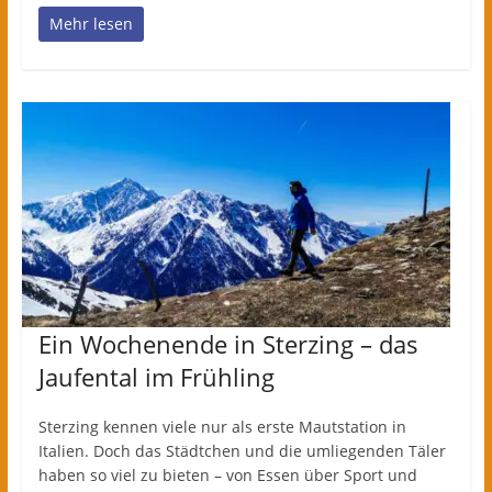
Mehr lesen
Ein Wochenende in Sterzing – das
Jaufental im Frühling
Sterzing kennen viele nur als erste Mautstation in
Italien. Doch das Städtchen und die umliegenden Täler
haben so viel zu bieten – von Essen über Sport und