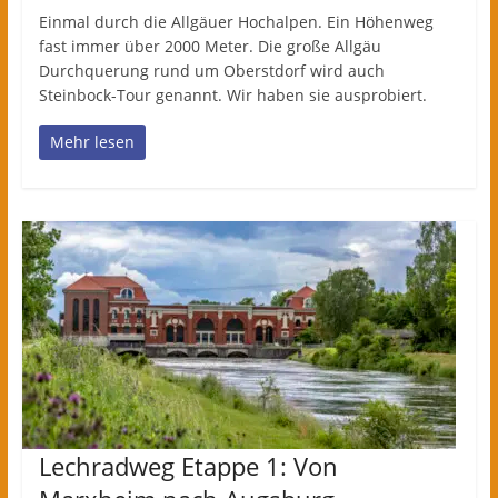
Einmal durch die Allgäuer Hochalpen. Ein Höhenweg
fast immer über 2000 Meter. Die große Allgäu
Durchquerung rund um Oberstdorf wird auch
Steinbock-Tour genannt. Wir haben sie ausprobiert.
Mehr lesen
Lechradweg Etappe 1: Von