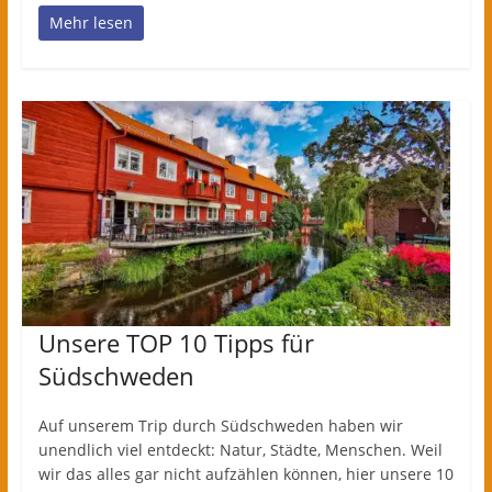
Mehr lesen
Unsere TOP 10 Tipps für
Südschweden
Auf unserem Trip durch Südschweden haben wir
unendlich viel entdeckt: Natur, Städte, Menschen. Weil
wir das alles gar nicht aufzählen können, hier unsere 10