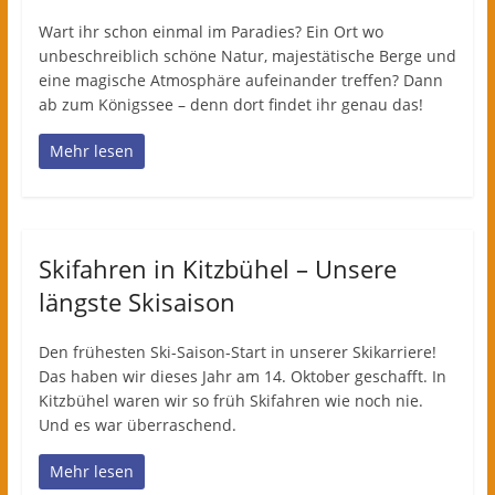
Wart ihr schon einmal im Paradies? Ein Ort wo
unbeschreiblich schöne Natur, majestätische Berge und
eine magische Atmosphäre aufeinander treffen? Dann
ab zum Königssee – denn dort findet ihr genau das!
Mehr lesen
Skifahren in Kitzbühel – Unsere
längste Skisaison
Den frühesten Ski-Saison-Start in unserer Skikarriere!
Das haben wir dieses Jahr am 14. Oktober geschafft. In
Kitzbühel waren wir so früh Skifahren wie noch nie.
Und es war überraschend.
Mehr lesen