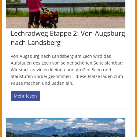
Lechradweg Etappe 2: Von Augsburg
nach Landsberg
Von Augsburg nach Landsberg am Lech wird das
Aufstauen des Lech von seiner schönen Seite sichtbar:
Wir sind an vielen kleinen und großen Seen und
Staustufen vorbei gekommen – diese Plätze laden zum
Pause machen und Baden ein.
Mehr lesen