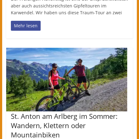
aber auch aussichtsreichsten Gipfeltouren im
Karwendel. Wir haben uns diese Traum-Tour an zwei
Mehr lesen
St. Anton am Arlberg im Sommer:
Wandern, Klettern oder
Mountainbiken