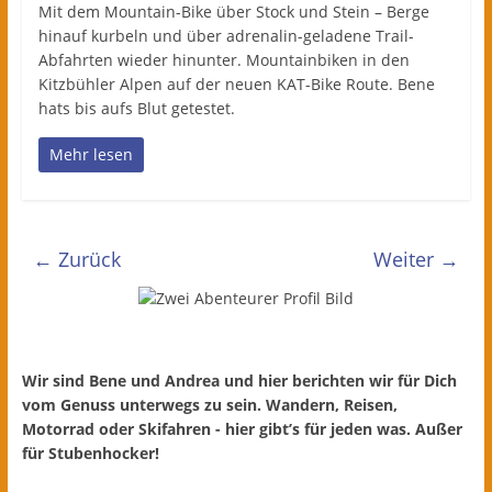
Mit dem Mountain-Bike über Stock und Stein – Berge
hinauf kurbeln und über adrenalin-geladene Trail-
Abfahrten wieder hinunter. Mountainbiken in den
Kitzbühler Alpen auf der neuen KAT-Bike Route. Bene
hats bis aufs Blut getestet.
Mehr lesen
← Zurück
Weiter →
Wir sind Bene und Andrea und hier berichten wir für Dich
vom Genuss unterwegs zu sein. Wandern, Reisen,
Motorrad oder Skifahren - hier gibt’s für jeden was. Außer
für Stubenhocker!