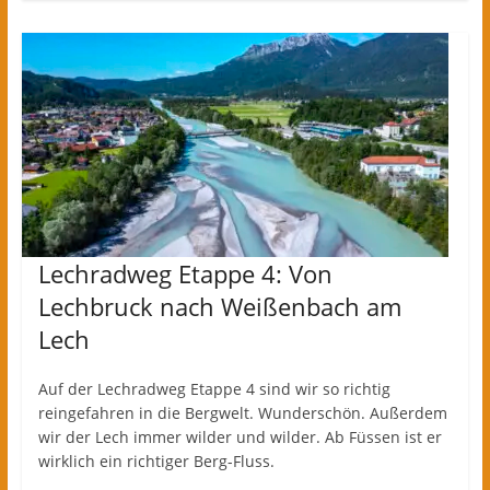
Lechradweg Etappe 4: Von
Lechbruck nach Weißenbach am
Lech
Auf der Lechradweg Etappe 4 sind wir so richtig
reingefahren in die Bergwelt. Wunderschön. Außerdem
wir der Lech immer wilder und wilder. Ab Füssen ist er
wirklich ein richtiger Berg-Fluss.