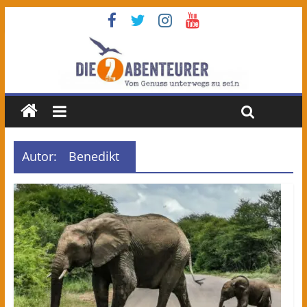
Autor:
Benedikt