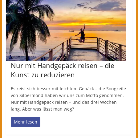
Nur mit Handgepäck reisen – die
Kunst zu reduzieren
Es reist sich besser mit leichtem Gepäck – die Songzeile
von Silbermond haben wir uns zum Motto genommen.
Nur mit Handgepäck reisen – und das drei Wochen
lang. Aber was lässt man weg?
Mehr lesen