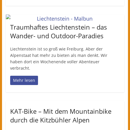
Traumhaftes Liechtenstein – das
Wander- und Outdoor-Paradies
Liechtenstein ist so groß wie Freiburg. Aber der
Alpenstaat hat mehr zu bieten als man denkt. Wir
haben dort ein Wochenende voller Abenteuer
verbracht.
Mehr lesen
KAT-Bike – Mit dem Mountainbike
durch die Kitzbühler Alpen