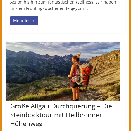
Action bis hin zum fantastischen Wellness. Wir haben
uns ein Frühlingswochenende gegönnt.
Mehr lesen
Große Allgäu Durchquerung – Die
Steinbocktour mit Heilbronner
Höhenweg