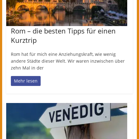
Rom – die besten Tipps für einen
Kurztrip
Rom hat für mich eine Anziehungskraft, wie wenig
andere Städte dieser Welt. Wir waren inzwischen über
zehn Mal in der
Mehr lesen