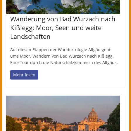
Wanderung von Bad Wurzach nach
Kißlegg: Moor, Seen und weite
Landschaften
Auf diesen Etappen der Wandertrilogie Allgäu gehts
ums Moor. Wandern von Bad Wurzach nach Kißlegg.
Eine Tour durch die Naturschatzkammern des Allgäus.
Mehr lesen