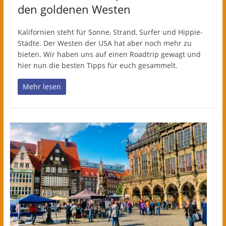
den goldenen Westen
Kalifornien steht für Sonne, Strand, Surfer und Hippie-
Städte. Der Westen der USA hat aber noch mehr zu
bieten. Wir haben uns auf einen Roadtrip gewagt und
hier nun die besten Tipps für euch gesammelt.
Mehr lesen