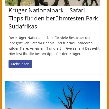
Krüger Nationalpark – Safari
Tipps für den berühmtesten Park
Südafrikas
Der Krüger Nationalpark ist für viele Besucher der
Inbegriff von Safari-Erlebnis und für das Entdecken
wilder Tiere. An einem Tag die Big Five sehen? Das geht.
Hier lest ihr die besten tipps für den Krüger.
Mehr lesen