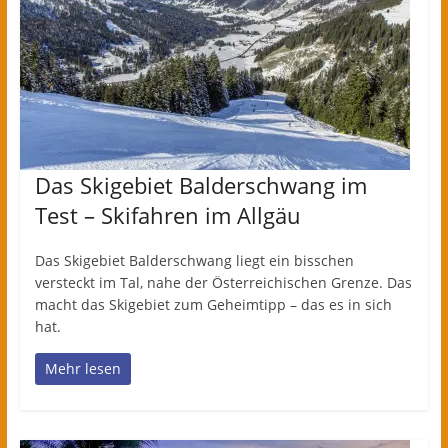
Das Skigebiet Balderschwang im
Test – Skifahren im Allgäu
Das Skigebiet Balderschwang liegt ein bisschen
versteckt im Tal, nahe der Österreichischen Grenze. Das
macht das Skigebiet zum Geheimtipp – das es in sich
hat.
Mehr lesen