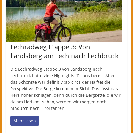
Lechradweg Etappe 3: Von
Landsberg am Lech nach Lechbruck
Die Lechradweg Etappe 3 von Landsberg nach
Lechbruck hatte viele Highlights für uns bereit. Aber
das Schönste war definitiv (ab circa der Hälfte) die
Perspektive: Die Berge kommen in Sicht! Das lässt das
Herz höher schlagen, denn durch die Bergkette, die wir
da am Horizont sehen, werden wir morgen noch
hindurch nach Tirol fahren.
Mehr lesen