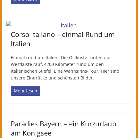
Corso Italiano – einmal Rund um
Italien
Einmal rund um Italien. Die Ostküste runter, die
Westküste rauf, 4200 Kilometer rund um den
italienischen Stiefel. Eine Wahnsinns-Tour. Hier sind
unsere Eindrücke und schönsten Bilder.
Mehr lesen
Paradies Bayern – ein Kurzurlaub
am Königsee