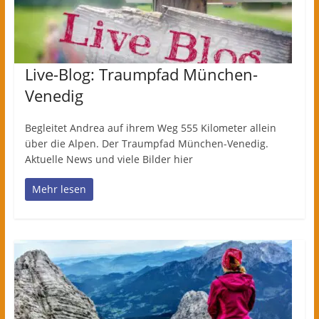
Live-Blog: Traumpfad München-
Venedig
Begleitet Andrea auf ihrem Weg 555 Kilometer allein
über die Alpen. Der Traumpfad München-Venedig.
Aktuelle News und viele Bilder hier
Mehr lesen