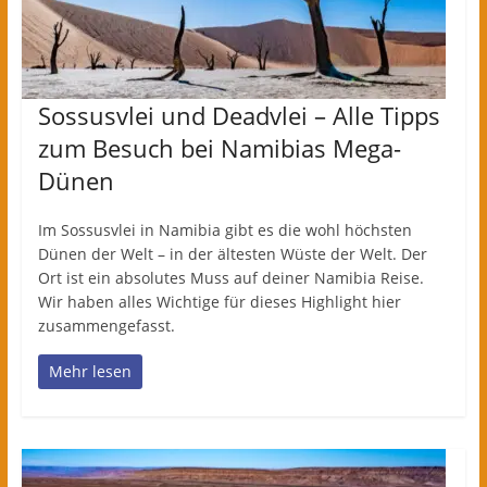
Sossusvlei und Deadvlei – Alle Tipps
zum Besuch bei Namibias Mega-
Dünen
Im Sossusvlei in Namibia gibt es die wohl höchsten
Dünen der Welt – in der ältesten Wüste der Welt. Der
Ort ist ein absolutes Muss auf deiner Namibia Reise.
Wir haben alles Wichtige für dieses Highlight hier
zusammengefasst.
Mehr lesen