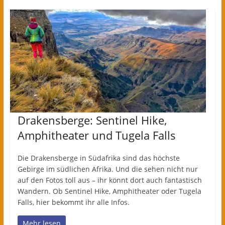
Drakensberge: Sentinel Hike,
Amphitheater und Tugela Falls
Die Drakensberge in Südafrika sind das höchste
Gebirge im südlichen Afrika. Und die sehen nicht nur
auf den Fotos toll aus – ihr könnt dort auch fantastisch
Wandern. Ob Sentinel Hike, Amphitheater oder Tugela
Falls, hier bekommt ihr alle Infos.
Mehr lesen