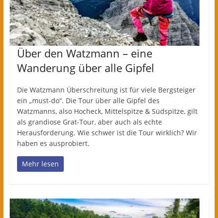
Über den Watzmann – eine
Wanderung über alle Gipfel
Die Watzmann Überschreitung ist für viele Bergsteiger
ein „must-do“. Die Tour über alle Gipfel des
Watzmanns, also Hocheck, Mittelspitze & Südspitze, gilt
als grandiose Grat-Tour, aber auch als echte
Herausforderung. Wie schwer ist die Tour wirklich? Wir
haben es ausprobiert.
Mehr lesen