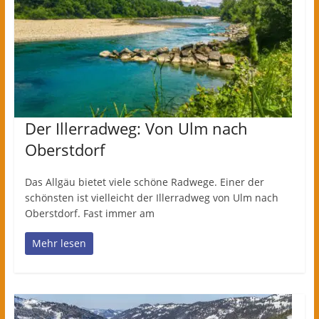
Der Illerradweg: Von Ulm nach
Oberstdorf
Das Allgäu bietet viele schöne Radwege. Einer der
schönsten ist vielleicht der Illerradweg von Ulm nach
Oberstdorf. Fast immer am
Mehr lesen