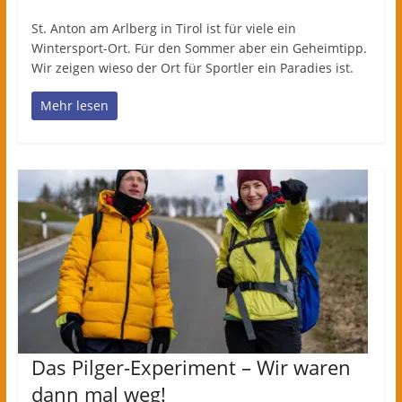
St. Anton am Arlberg in Tirol ist für viele ein
Wintersport-Ort. Für den Sommer aber ein Geheimtipp.
Wir zeigen wieso der Ort für Sportler ein Paradies ist.
Mehr lesen
Das Pilger-Experiment – Wir waren
dann mal weg!